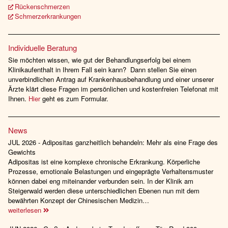
Rückenschmerzen
Schmerzerkrankungen
Individuelle Beratung
Sie möchten wissen, wie gut der Behandlungserfolg bei einem
Klinikaufenthalt in Ihrem Fall sein kann? Dann stellen Sie einen
unverbindlichen Antrag auf Krankenhausbehandlung und einer unserer
Ärzte klärt diese Fragen im persönlichen und kostenfreien Telefonat mit
Ihnen.
Hier
geht es zum Formular.
News
JUL 2026 - Adipositas ganzheitlich behandeln: Mehr als eine Frage des
Gewichts
Adipositas ist eine komplexe chronische Erkrankung. Körperliche
Prozesse, emotionale Belastungen und eingeprägte Verhaltensmuster
können dabei eng miteinander verbunden sein. In der Klinik am
Steigerwald werden diese unterschiedlichen Ebenen nun mit dem
bewährten Konzept der Chinesischen Medizin…
weiterlesen