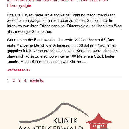
Fibromyalgie
Rita aus Bayern hatte jahrelang keine Hoffnung mehr, irgendwann
wieder ein halbwegs normales Leben zu führen. Sie berichtet im
Interview von ihren Erfahrungen bei Fibromyalgie und über ihren Weg
hin zu weniger Schmerzen.
Wann traten die Beschwerden das erste Mal bei Ihnen auf? „Das
erste Mal bemerkte ich die Schmerzen mit 58 Jahren. Nach einem
grippalen Infekt verspürte ich eine solche Körperschwere, dass ich
ohne mich völlig zu erschöpfen keine 100 Meter am Stück laufen
konnte. Meine Beine fühlten sich wie Blei an.…
weiterlesen
1
2
3
4
nächste