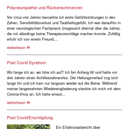
Polyneuropathie und Rückenschmerzen
Vor circa vier Jahren bemerkte ich erste Gefühlsstörungen in den
Zehen, Sensibilitätsverlust und Taubheitsgefühl. Ich war daraufhin in
einer neurologischen Fachpraxis (insgesamt dreimal über die Jahre),
die mir allerdings keine Therapievorschläge machen konnte. Zufällig
erfuhr ich von einem Freund,…
weiterlesen
Post Covid Syndrom
Wo fange ich an, wo höre ich auf? Ich bin Anfang 60 und hatte vor
drei Jahren einen Achillessehnenriss. Der Heilungsverlauf zog sich
lange hin und ich kam nur langsam wieder auf die Beine. Während
meiner langersehnten Wiedereingliederung steckte ich mich mit dem
Corona-Virus an. Ich hatte erneut…
weiterlesen
Post Covid/Erschöpfung
Ein Erfahrungsbericht über