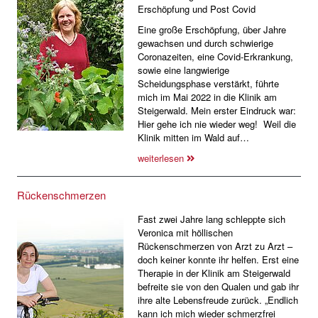
Erschöpfung und Post Covid
Eine große Erschöpfung, über Jahre
gewachsen und durch schwierige
Coronazeiten, eine Covid-Erkrankung,
sowie eine langwierige
Scheidungsphase verstärkt, führte
mich im Mai 2022 in die Klinik am
Steigerwald. Mein erster Eindruck war:
Hier gehe ich nie wieder weg! Weil die
Klinik mitten im Wald auf…
weiterlesen
Rückenschmerzen
Fast zwei Jahre lang schleppte sich
Veronica mit höllischen
Rückenschmerzen von Arzt zu Arzt –
doch keiner konnte ihr helfen. Erst eine
Therapie in der Klinik am Steigerwald
befreite sie von den Qualen und gab ihr
ihre alte Lebensfreude zurück. „Endlich
kann ich mich wieder schmerzfrei