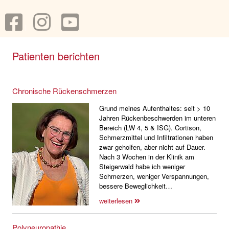
Patienten berichten
Chronische Rückenschmerzen
Grund meines Aufenthaltes: seit > 10
Jahren Rückenbeschwerden im unteren
Bereich (LW 4, 5 & ISG). Cortison,
Schmerzmittel und Infiltrationen haben
zwar geholfen, aber nicht auf Dauer.
Nach 3 Wochen in der Klinik am
Steigerwald habe ich weniger
Schmerzen, weniger Verspannungen,
bessere Beweglichkeit…
weiterlesen
Polyneuropathie