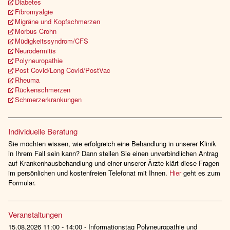
Diabetes
Fibromyalgie
Migräne und Kopfschmerzen
Morbus Crohn
Müdigkeitssyndrom/CFS
Neurodermitis
Polyneuropathie
Post Covid/Long Covid/PostVac
Rheuma
Rückenschmerzen
Schmerzerkrankungen
Individuelle Beratung
Sie möchten wissen, wie erfolgreich eine Behandlung in unserer Klinik
in Ihrem Fall sein kann? Dann stellen Sie einen unverbindlichen Antrag
auf Krankenhausbehandlung und einer unserer Ärzte klärt diese Fragen
im persönlichen und kostenfreien Telefonat mit Ihnen.
Hier
geht es zum
Formular.
Veranstaltungen
15.08.2026 11:00 - 14:00 - Informationstag Polyneuropathie und