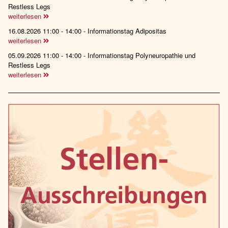
Restless Legs
weiterlesen
16.08.2026 11:00 - 14:00 - Informationstag Adipositas
weiterlesen
05.09.2026 11:00 - 14:00 - Informationstag Polyneuropathie und
Restless Legs
weiterlesen