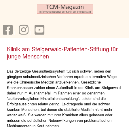
Klinik am Steigerwald-Patienten-Stiftung für
junge Menschen
Das derzeitige Gesundheitssystem tut sich schwer, neben den
gängigen schulmedizinischen Verfahren erprobte alternative Wege
wie die Chinesische Medizin anzuerkennen. Gesetzliche
Krankenkassen zahlen einen Aufenthalt in der Klinik am Steigerwald
daher nur im Ausnahmefall im Rahmen einer so genannten
"außervertraglichen Einzelfallentscheidung". Leider sind die
Erfolgsaussichten relativ gering. Leidtragende sind die schwer
kranken Menschen, bei denen die etablierte Medizin nicht mehr
weiter weiß. Sie werden mit ihrer Krankheit allein gelassen oder
müssen die schädlichen Nebenwirkungen von problematischen
Medikamenten in Kauf nehmen.