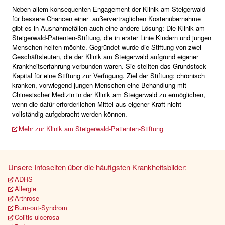
Neben allem konsequenten Engagement der Klinik am Steigerwald
für bessere Chancen einer außervertraglichen Kostenübernahme
gibt es in Ausnahmefällen auch eine andere Lösung: Die Klinik am
Steigerwald-Patienten-Stiftung, die in erster Linie Kindern und jungen
Menschen helfen möchte. Gegründet wurde die Stiftung von zwei
Geschäftsleuten, die der Klinik am Steigerwald aufgrund eigener
Krankheitserfahrung verbunden waren. Sie stellten das Grundstock-
Kapital für eine Stiftung zur Verfügung. Ziel der Stiftung: chronisch
kranken, vorwiegend jungen Menschen eine Behandlung mit
Chinesischer Medizin in der Klinik am Steigerwald zu ermöglichen,
wenn die dafür erforderlichen Mittel aus eigener Kraft nicht
vollständig aufgebracht werden können.
Mehr zur Klinik am Steigerwald-Patienten-Stiftung
Unsere Infoseiten über die häufigsten Krankheitsbilder:
ADHS
Allergie
Arthrose
Burn-out-Syndrom
Colitis ulcerosa