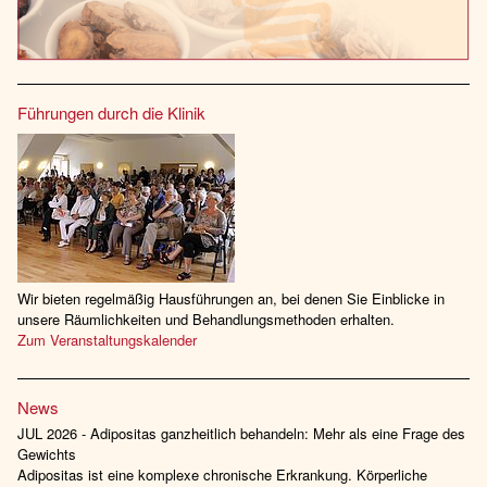
Führungen durch die Klinik
Wir bieten regelmäßig Hausführungen an, bei denen Sie Einblicke in
unsere Räumlichkeiten und Behandlungsmethoden erhalten.
Zum Veranstaltungskalender
News
JUL 2026 - Adipositas ganzheitlich behandeln: Mehr als eine Frage des
Gewichts
Adipositas ist eine komplexe chronische Erkrankung. Körperliche