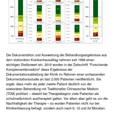
Die Dokumentation und Auswertung der Behandlungsergebnisse aus
dem stationären Krankenhausalltag nehmen seit 1999 einen
wichtigen Stellenwert ein. 2010 wurden in der Zeitschrift "Forschende
Komplementärmedizin" diese Ergebnisse der
Dokumentationsabteilung der Klinik im Rahmen einer umfassenden
Dokumentationsstudie an fast 2.000 Patienten veröffentlicht. Sie
ergab, dass mehr als jeder zweite Patient deutlich von der
stationären Behandlung mit Traditioneller Chinesischer Medizin
(TCM) profitiert – obwohl bei Therapiebeginn viele Patienten als
schulmedizinisch austherapiert galten. Vor allem aber geht es um die
Nachhaltigkeit der Therapie – so wurden Patienten nicht nur bei
Klinikentlassung befragt, sondern auch nach 6, 12 und 24 Monaten.