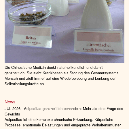
Die Chinesische Medizin denkt naturheilkundlich und damit
ganzheitlich. Sie sieht Krankheiten als Störung des Gesamtsystems
Mensch und zielt immer auf eine Wiederbelebung und Lenkung der
Selbstheilungskräfte ab.
News
JUL 2026 - Adipositas ganzheitlich behandeln: Mehr als eine Frage des
Gewichts
Adipositas ist eine komplexe chronische Erkrankung. Körperliche
Prozesse, emotionale Belastungen und eingeprägte Verhaltensmuster