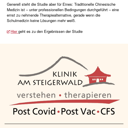
Generell steht die Studie aber für Eines: Traditionelle Chinesische
Medizin ist – unter professionellen Bedingungen durchgeführt – eine
ernst zu nehmende Therapiealternative, gerade wenn die
Schulmedizin keine Lösungen mehr weiß.
Hier
geht es zu den Ergebnissen der Studie