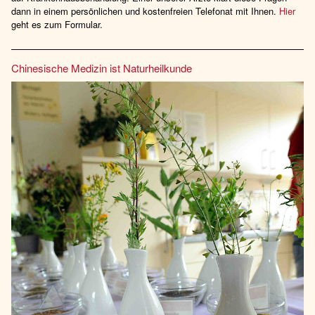
dann in einem persönlichen und kostenfreien Telefonat mit Ihnen.
Hier
geht es zum Formular.
Chinesische Medizin ist Naturheilkunde