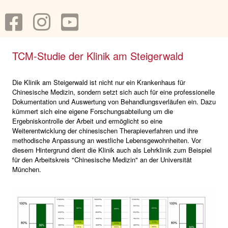
TCM-Studie der Klinik am Steigerwald
Die Klinik am Steigerwald ist nicht nur ein Krankenhaus für
Chinesische Medizin, sondern setzt sich auch für eine professionelle
Dokumentation und Auswertung von Behandlungsverläufen ein. Dazu
kümmert sich eine eigene Forschungsabteilung um die
Ergebniskontrolle der Arbeit und ermöglicht so eine
Weiterentwicklung der chinesischen Therapieverfahren und ihre
methodische Anpassung an westliche Lebensgewohnheiten. Vor
diesem Hintergrund dient die Klinik auch als Lehrklinik zum Beispiel
für den Arbeitskreis "Chinesische Medizin" an der Universität
München.