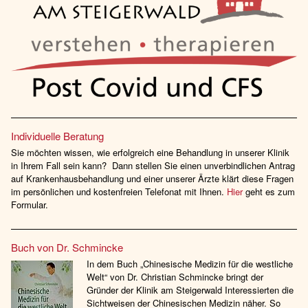
Individuelle Beratung
Sie möchten wissen, wie erfolgreich eine Behandlung in unserer Klinik
in Ihrem Fall sein kann? Dann stellen Sie einen unverbindlichen Antrag
auf Krankenhausbehandlung und einer unserer Ärzte klärt diese Fragen
im persönlichen und kostenfreien Telefonat mit Ihnen.
Hier
geht es zum
Formular.
Buch von Dr. Schmincke
In dem Buch „Chinesische Medizin für die westliche
Welt“ von Dr. Christian Schmincke bringt der
Gründer der Klinik am Steigerwald Interessierten die
Sichtweisen der Chinesischen Medizin näher. So