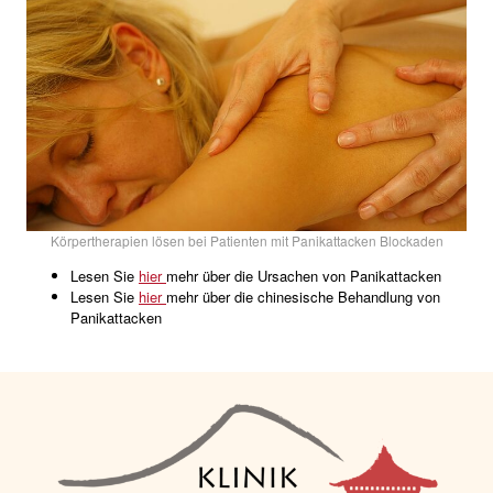
Körpertherapien lösen bei Patienten mit Panikattacken Blockaden
Lesen Sie
hier
mehr über die Ursachen von Panikattacken
Lesen Sie
hier
mehr über die chinesische Behandlung von
Panikattacken