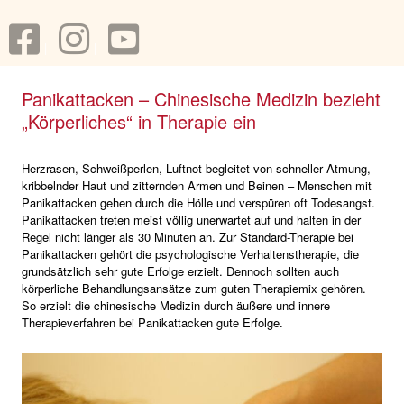
Panikattacken – Chinesische Medizin bezieht
„Körperliches“ in Therapie ein
Herzrasen, Schweißperlen, Luftnot begleitet von schneller Atmung,
kribbelnder Haut und zitternden Armen und Beinen – Menschen mit
Panikattacken gehen durch die Hölle und verspüren oft Todesangst.
Panikattacken treten meist völlig unerwartet auf und halten in der
Regel nicht länger als 30 Minuten an. Zur Standard-Therapie bei
Panikattacken gehört die psychologische Verhaltenstherapie, die
grundsätzlich sehr gute Erfolge erzielt. Dennoch sollten auch
körperliche Behandlungsansätze zum guten Therapiemix gehören.
So erzielt die chinesische Medizin durch äußere und innere
Therapieverfahren bei Panikattacken gute Erfolge.