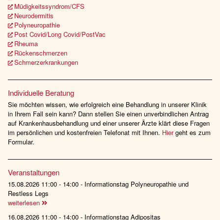
Müdigkeitssyndrom/CFS
Neurodermitis
Polyneuropathie
Post Covid/Long Covid/PostVac
Rheuma
Rückenschmerzen
Schmerzerkrankungen
Individuelle Beratung
Sie möchten wissen, wie erfolgreich eine Behandlung in unserer Klinik
in Ihrem Fall sein kann? Dann stellen Sie einen unverbindlichen Antrag
auf Krankenhausbehandlung und einer unserer Ärzte klärt diese Fragen
im persönlichen und kostenfreien Telefonat mit Ihnen.
Hier
geht es zum
Formular.
Veranstaltungen
15.08.2026 11:00 - 14:00 - Informationstag Polyneuropathie und
Restless Legs
weiterlesen
16.08.2026 11:00 - 14:00 - Informationstag Adipositas