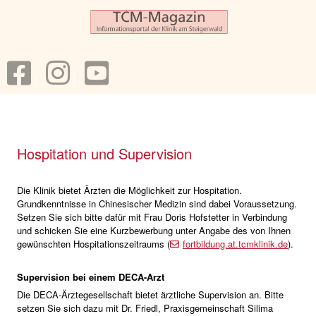
Hospitation und Supervision
Die Klinik bietet Ärzten die Möglichkeit zur Hospitation.
Grundkenntnisse in Chinesischer Medizin sind dabei Voraussetzung.
Setzen Sie sich bitte dafür mit Frau Doris Hofstetter in Verbindung
und schicken Sie eine Kurzbewerbung unter Angabe des von Ihnen
gewünschten Hospitationszeitraums (
fortbildung.at.tcmklinik.de
).
Supervision bei einem DECA-Arzt
Die DECA-Ärztegesellschaft bietet ärztliche Supervision an. Bitte
setzen Sie sich dazu mit Dr. Friedl, Praxisgemeinschaft Silima