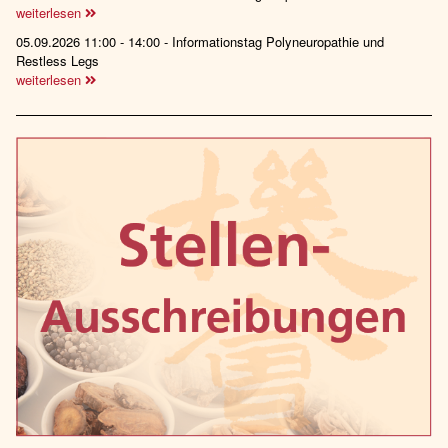
weiterlesen
05.09.2026 11:00 - 14:00 - Informationstag Polyneuropathie und
Restless Legs
weiterlesen