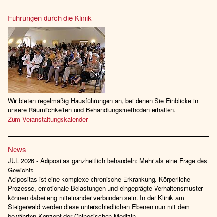
Führungen durch die Klinik
Wir bieten regelmäßig Hausführungen an, bei denen Sie Einblicke in
unsere Räumlichkeiten und Behandlungsmethoden erhalten.
Zum Veranstaltungskalender
News
JUL 2026 - Adipositas ganzheitlich behandeln: Mehr als eine Frage des
Gewichts
Adipositas ist eine komplexe chronische Erkrankung. Körperliche
Prozesse, emotionale Belastungen und eingeprägte Verhaltensmuster
können dabei eng miteinander verbunden sein. In der Klinik am
Steigerwald werden diese unterschiedlichen Ebenen nun mit dem
bewährten Konzept der Chinesischen Medizin…