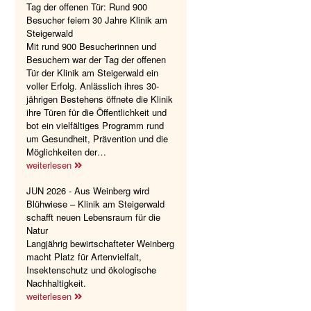
Tag der offenen Tür: Rund 900
Besucher feiern 30 Jahre Klinik am
Steigerwald
Mit rund 900 Besucherinnen und
Besuchern war der Tag der offenen
Tür der Klinik am Steigerwald ein
voller Erfolg. Anlässlich ihres 30-
jährigen Bestehens öffnete die Klinik
ihre Türen für die Öffentlichkeit und
bot ein vielfältiges Programm rund
um Gesundheit, Prävention und die
Möglichkeiten der…
weiterlesen
JUN 2026 - Aus Weinberg wird
Blühwiese – Klinik am Steigerwald
schafft neuen Lebensraum für die
Natur
Langjährig bewirtschafteter Weinberg
macht Platz für Artenvielfalt,
Insektenschutz und ökologische
Nachhaltigkeit.
weiterlesen