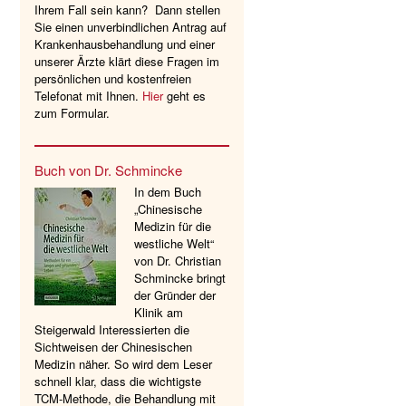
Ihrem Fall sein kann? Dann stellen
Sie einen unverbindlichen Antrag auf
Krankenhausbehandlung und einer
unserer Ärzte klärt diese Fragen im
persönlichen und kostenfreien
Telefonat mit Ihnen.
Hier
geht es
zum Formular.
Buch von Dr. Schmincke
In dem Buch
„Chinesische
Medizin für die
westliche Welt“
von Dr. Christian
Schmincke bringt
der Gründer der
Klinik am
Steigerwald Interessierten die
Sichtweisen der Chinesischen
Medizin näher. So wird dem Leser
schnell klar, dass die wichtigste
TCM-Methode, die Behandlung mit