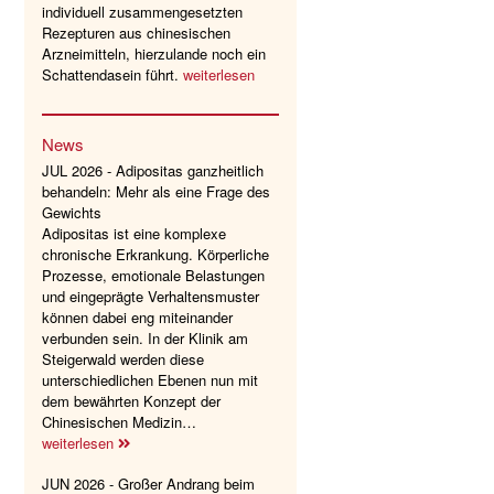
individuell zusammengesetzten
Rezepturen aus chinesischen
Arzneimitteln, hierzulande noch ein
Schattendasein führt.
weiterlesen
News
JUL 2026 - Adipositas ganzheitlich
behandeln: Mehr als eine Frage des
Gewichts
Adipositas ist eine komplexe
chronische Erkrankung. Körperliche
Prozesse, emotionale Belastungen
und eingeprägte Verhaltensmuster
können dabei eng miteinander
verbunden sein. In der Klinik am
Steigerwald werden diese
unterschiedlichen Ebenen nun mit
dem bewährten Konzept der
Chinesischen Medizin…
weiterlesen
JUN 2026 - Großer Andrang beim