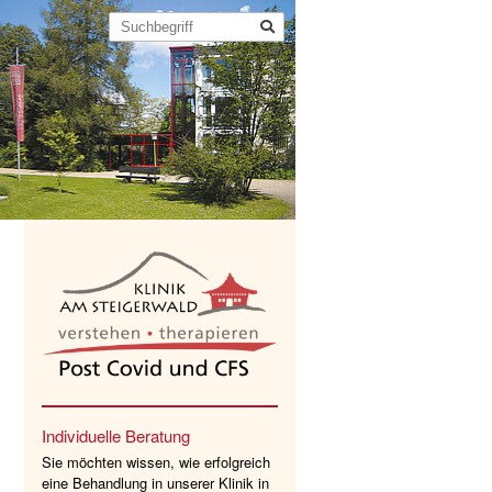
Individuelle Beratung
Sie möchten wissen, wie erfolgreich
eine Behandlung in unserer Klinik in