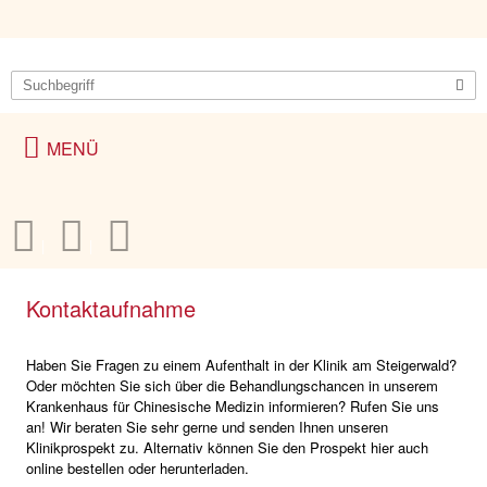
Kontaktaufnahme
Haben Sie Fragen zu einem Aufenthalt in der Klinik am Steigerwald?
Oder möchten Sie sich über die Behandlungschancen in unserem
Krankenhaus für Chinesische Medizin informieren? Rufen Sie uns
an! Wir beraten Sie sehr gerne und senden Ihnen unseren
Klinikprospekt zu. Alternativ können Sie den Prospekt hier auch
online bestellen oder herunterladen.