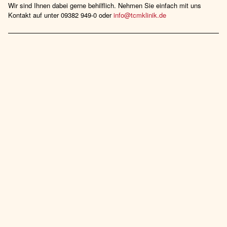
Wir sind Ihnen dabei gerne behilflich. Nehmen Sie einfach mit uns
Kontakt auf unter 09382 949-0 oder
info@tcmklinik.de