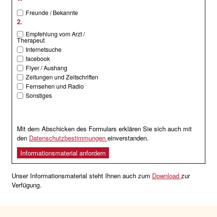
Freunde / Bekannte
2.
Empfehlung vom Arzt /
Therapeut
Internetsuche
facebook
Flyer / Aushang
Zeitungen und Zeitschriften
Fernsehen und Radio
Sonstiges
Mit dem Abschicken des Formulars erklären Sie sich auch mit
den
Datenschutzbestimmungen
einverstanden.
Unser Informationsmaterial steht Ihnen auch zum
Download
zur
Verfügung.