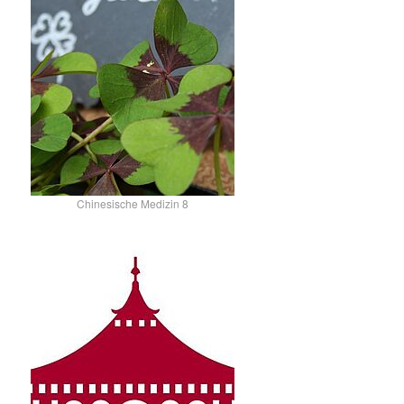
Chinesische Medizin 8