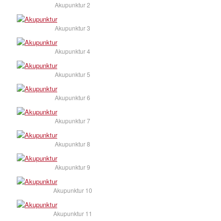
Akupunktur 2
Akupunktur 3
Akupunktur 4
Akupunktur 5
Akupunktur 6
Akupunktur 7
Akupunktur 8
Akupunktur 9
Akupunktur 10
Akupunktur 11