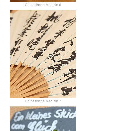
Chinesische Medizin 6
Chinesische Medizin 7