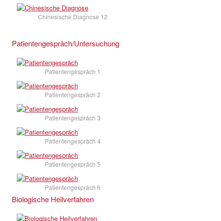
Chinesische Diagnose 12
Patientengespräch/Untersuchung
Patientengespräch 1
Patientengespräch 2
Patientengespräch 3
Patientengespräch 4
Patientengespräch 5
Patientengespräch 6
Biologische Heilverfahren