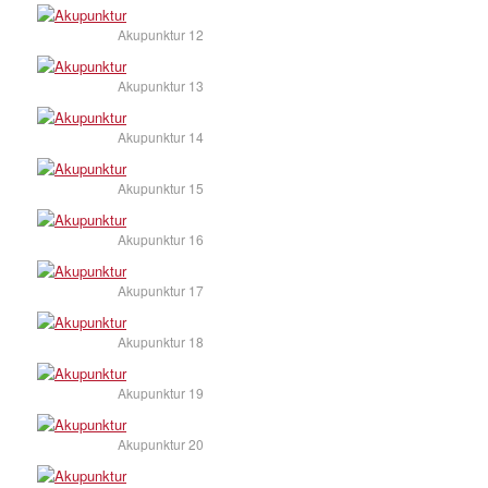
Akupunktur 12
Akupunktur 13
Akupunktur 14
Akupunktur 15
Akupunktur 16
Akupunktur 17
Akupunktur 18
Akupunktur 19
Akupunktur 20