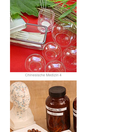
Chinesische Medizin 4