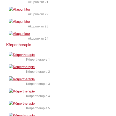
Akupunktur 21
Akupunktur 22
Akupunktur 23
Akupunktur 24
Körpertherapie
Körpertherapie 1
Körpertherapie 2
Körpertherapie 3
Körpertherapie 4
Körpertherapie 5