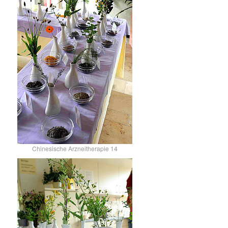
Chinesische Arzneitherapie 14