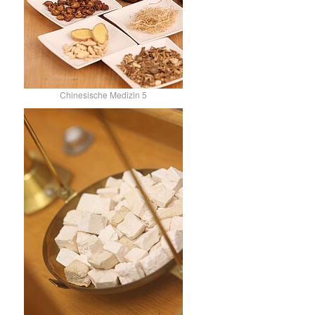
Chinesische Medizin 5