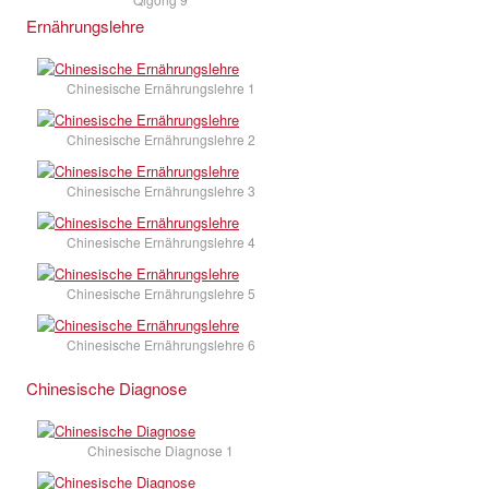
Ernährungslehre
Chinesische Ernährungslehre 1
Chinesische Ernährungslehre 2
Chinesische Ernährungslehre 3
Chinesische Ernährungslehre 4
Chinesische Ernährungslehre 5
Chinesische Ernährungslehre 6
Chinesische Diagnose
Chinesische Diagnose 1