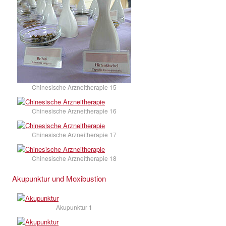
Chinesische Arzneitherapie 15
Chinesische Arzneitherapie 16
Chinesische Arzneitherapie 17
Chinesische Arzneitherapie 18
Akupunktur und Moxibustion
Akupunktur 1