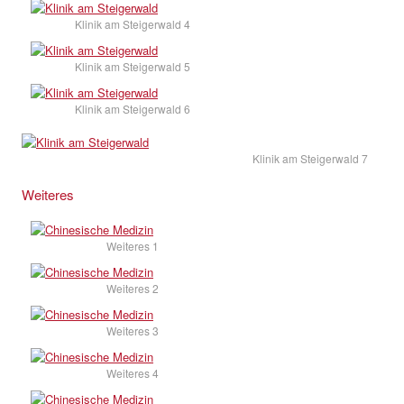
Klinik am Steigerwald 4
Klinik am Steigerwald 5
Klinik am Steigerwald 6
Klinik am Steigerwald 7
Weiteres
Weiteres 1
Weiteres 2
Weiteres 3
Weiteres 4