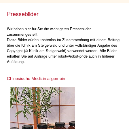
Pressebilder
Wir haben hier für Sie die wichtigsten Pressebilder
zusammengestellt.
Diese Bilder dürfen kostenlos im Zusammenhang mit einem Beitrag
über die Klinik am Steigerwald und unter vollständiger Angabe des
Copyright (© Klinik am Steigerwald) verwendet werden. Alle Bilder
erhalten Sie auf Anfrage unter robst@robst-pr.de auch in höherer
Auflösung.
Chinesische Medizin allgemein