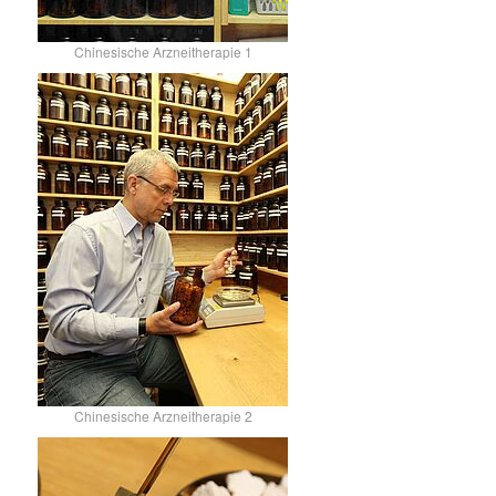
Chinesische Arzneitherapie 1
Chinesische Arzneitherapie 2