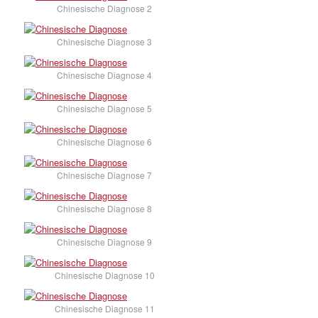
Chinesische Diagnose 2
Chinesische Diagnose 3
Chinesische Diagnose 4
Chinesische Diagnose 5
Chinesische Diagnose 6
Chinesische Diagnose 7
Chinesische Diagnose 8
Chinesische Diagnose 9
Chinesische Diagnose 10
Chinesische Diagnose 11