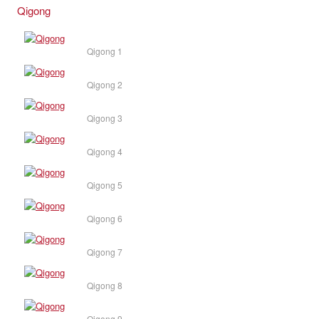
Qigong
Qigong 1
Qigong 2
Qigong 3
Qigong 4
Qigong 5
Qigong 6
Qigong 7
Qigong 8
Qigong 9