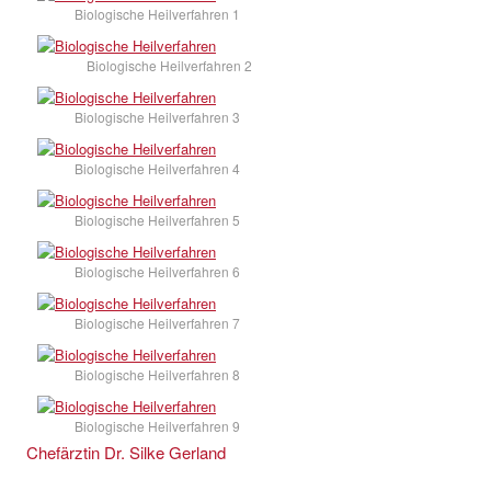
Biologische Heilverfahren 1
Biologische Heilverfahren 2
Biologische Heilverfahren 3
Biologische Heilverfahren 4
Biologische Heilverfahren 5
Biologische Heilverfahren 6
Biologische Heilverfahren 7
Biologische Heilverfahren 8
Biologische Heilverfahren 9
Chefärztin Dr. Silke Gerland