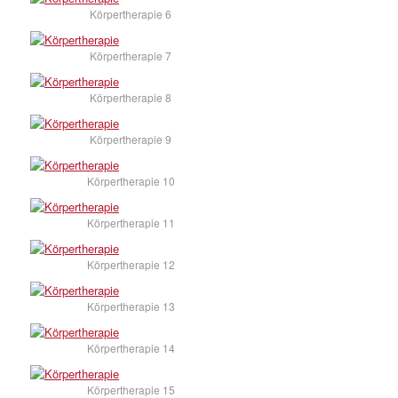
Körpertherapie 6
Körpertherapie 7
Körpertherapie 8
Körpertherapie 9
Körpertherapie 10
Körpertherapie 11
Körpertherapie 12
Körpertherapie 13
Körpertherapie 14
Körpertherapie 15