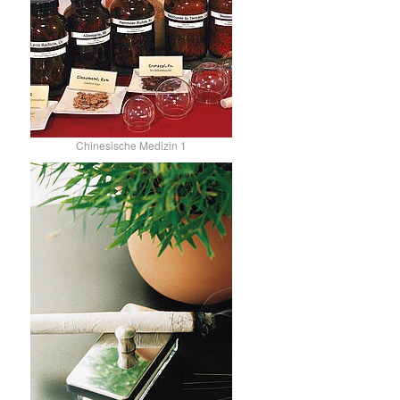
Chinesische Medizin 1