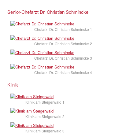
Senior-Chefarzt Dr. Christian Schmincke
Chefarzt Dr. Christian Schmincke 1
Chefarzt Dr. Christian Schmincke 2
Chefarzt Dr. Christian Schmincke 3
Chefarzt Dr. Christian Schmincke 4
Klinik
Klinik am Steigerwald 1
Klinik am Steigerwald 2
Klinik am Steigerwald 3