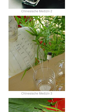
Chinesische Medizin 2
Chinesische Medizin 3