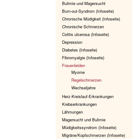
Bulimie und Magersucht
Burn-out-Syndrom (Infoseite)
Chronische Müdigkeit (Infoseite)
Chronische Schmerzen
Colitis ulcerosa (Infoseite)
Depression
Diabetes (Infoseite)
Fibromyalgie (Infoseite)
Frauenleiden
Myome
Regelschmerzen
Wechseljahre
Herz-Kreislauf-Erkrankungen
Krebserkrankungen
Lähmungen
Magersucht und Bulimie
Müdigkeitssyndrom (Infoseite)
Migräne/Kopfschmerzen (Infoseite)