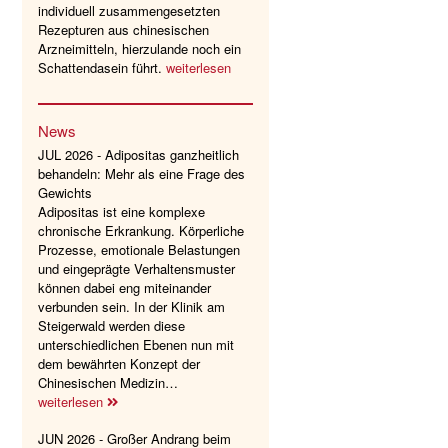
individuell zusammengesetzten
Rezepturen aus chinesischen
Arzneimitteln, hierzulande noch ein
Schattendasein führt.
weiterlesen
News
JUL 2026 - Adipositas ganzheitlich
behandeln: Mehr als eine Frage des
Gewichts
Adipositas ist eine komplexe
chronische Erkrankung. Körperliche
Prozesse, emotionale Belastungen
und eingeprägte Verhaltensmuster
können dabei eng miteinander
verbunden sein. In der Klinik am
Steigerwald werden diese
unterschiedlichen Ebenen nun mit
dem bewährten Konzept der
Chinesischen Medizin…
weiterlesen
JUN 2026 - Großer Andrang beim