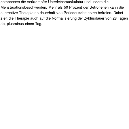
entspannen die verkrampfte Unterleibsmuskulatur und lindern die
Menstruationsbeschwerden. Mehr als 50 Prozent der Betroffenen kann die
alternative Therapie so dauerhaft von Periodenschmerzen befreien. Dabei
zielt die Therapie auch auf die Normalisierung der Zyklusdauer von 28 Tagen
ab, plusminus einen Tag.