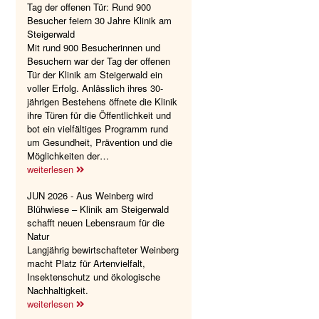
Tag der offenen Tür: Rund 900
Besucher feiern 30 Jahre Klinik am
Steigerwald
Mit rund 900 Besucherinnen und
Besuchern war der Tag der offenen
Tür der Klinik am Steigerwald ein
voller Erfolg. Anlässlich ihres 30-
jährigen Bestehens öffnete die Klinik
ihre Türen für die Öffentlichkeit und
bot ein vielfältiges Programm rund
um Gesundheit, Prävention und die
Möglichkeiten der…
weiterlesen
JUN 2026 - Aus Weinberg wird
Blühwiese – Klinik am Steigerwald
schafft neuen Lebensraum für die
Natur
Langjährig bewirtschafteter Weinberg
macht Platz für Artenvielfalt,
Insektenschutz und ökologische
Nachhaltigkeit.
weiterlesen