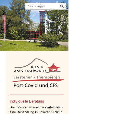
Individuelle Beratung
Sie möchten wissen, wie erfolgreich
eine Behandlung in unserer Klinik in