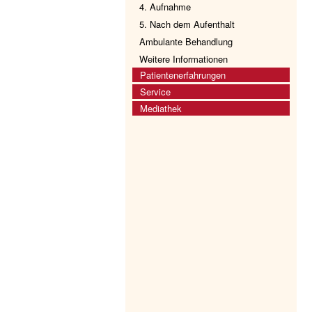
4. Aufnahme
5. Nach dem Aufenthalt
Ambulante Behandlung
Weitere Informationen
Patientenerfahrungen
Service
Mediathek