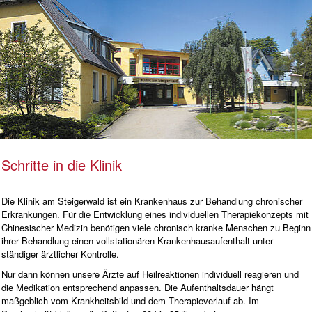
Schritte in die Klinik
Die Klinik am Steigerwald ist ein Krankenhaus zur Behandlung chronischer
Erkrankungen. Für die Entwicklung eines individuellen Therapiekonzepts mit
Chinesischer Medizin benötigen viele chronisch kranke Menschen zu Beginn
ihrer Behandlung einen vollstationären Krankenhausaufenthalt unter
ständiger ärztlicher Kontrolle.
Nur dann können unsere Ärzte auf Heilreaktionen individuell reagieren und
die Medikation entsprechend anpassen. Die Aufenthaltsdauer hängt
maßgeblich vom Krankheitsbild und dem Therapieverlauf ab. Im