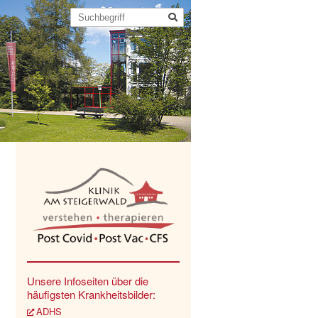
Unsere Infoseiten über die
häufigsten Krankheitsbilder:
ADHS