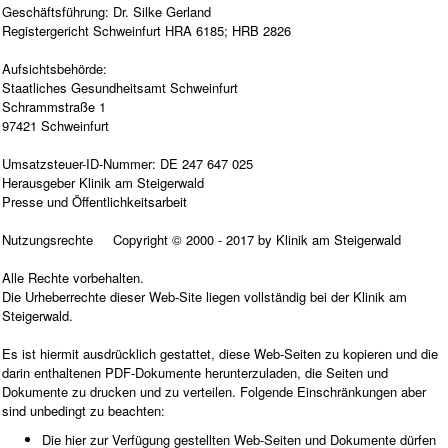
Geschäftsführung: Dr. Silke Gerland
Registergericht Schweinfurt HRA 6185; HRB 2826
Aufsichtsbehörde:
Staatliches Gesundheitsamt Schweinfurt
Schrammstraße 1
97421 Schweinfurt
Umsatzsteuer-ID-Nummer: DE 247 647 025
Herausgeber Klinik am Steigerwald
Presse und Öffentlichkeitsarbeit
Nutzungsrechte Copyright © 2000 - 2017 by Klinik am Steigerwald
Alle Rechte vorbehalten.
Die Urheberrechte dieser Web-Site liegen vollständig bei der Klinik am
Steigerwald.
Es ist hiermit ausdrücklich gestattet, diese Web-Seiten zu kopieren und die
darin enthaltenen PDF-Dokumente herunterzuladen, die Seiten und
Dokumente zu drucken und zu verteilen. Folgende Einschränkungen aber
sind unbedingt zu beachten:
Die hier zur Verfügung gestellten Web-Seiten und Dokumente dürfen