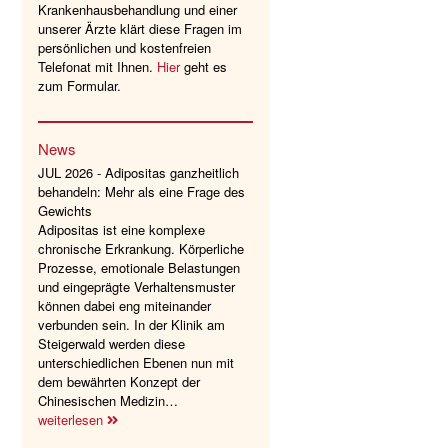
Krankenhausbehandlung und einer
unserer Ärzte klärt diese Fragen im
persönlichen und kostenfreien
Telefonat mit Ihnen.
Hier
geht es
zum Formular.
News
JUL 2026 - Adipositas ganzheitlich
behandeln: Mehr als eine Frage des
Gewichts
Adipositas ist eine komplexe
chronische Erkrankung. Körperliche
Prozesse, emotionale Belastungen
und eingeprägte Verhaltensmuster
können dabei eng miteinander
verbunden sein. In der Klinik am
Steigerwald werden diese
unterschiedlichen Ebenen nun mit
dem bewährten Konzept der
Chinesischen Medizin…
weiterlesen