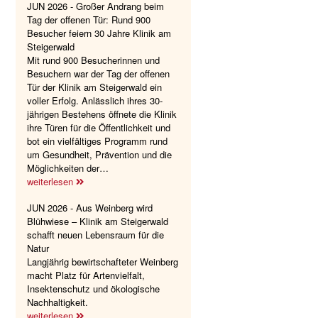
JUN 2026 - Großer Andrang beim
Tag der offenen Tür: Rund 900
Besucher feiern 30 Jahre Klinik am
Steigerwald
Mit rund 900 Besucherinnen und
Besuchern war der Tag der offenen
Tür der Klinik am Steigerwald ein
voller Erfolg. Anlässlich ihres 30-
jährigen Bestehens öffnete die Klinik
ihre Türen für die Öffentlichkeit und
bot ein vielfältiges Programm rund
um Gesundheit, Prävention und die
Möglichkeiten der…
weiterlesen
JUN 2026 - Aus Weinberg wird
Blühwiese – Klinik am Steigerwald
schafft neuen Lebensraum für die
Natur
Langjährig bewirtschafteter Weinberg
macht Platz für Artenvielfalt,
Insektenschutz und ökologische
Nachhaltigkeit.
weiterlesen