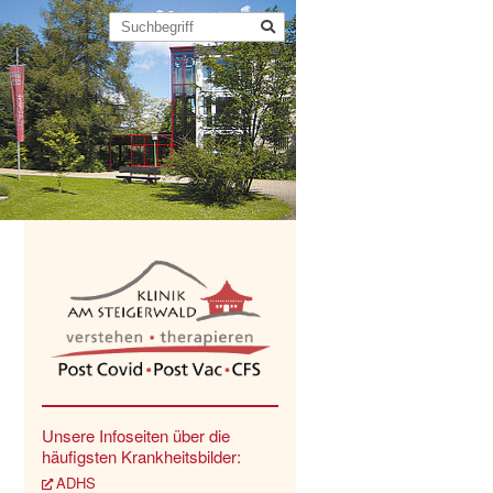
Unsere Infoseiten über die
häufigsten Krankheitsbilder:
ADHS