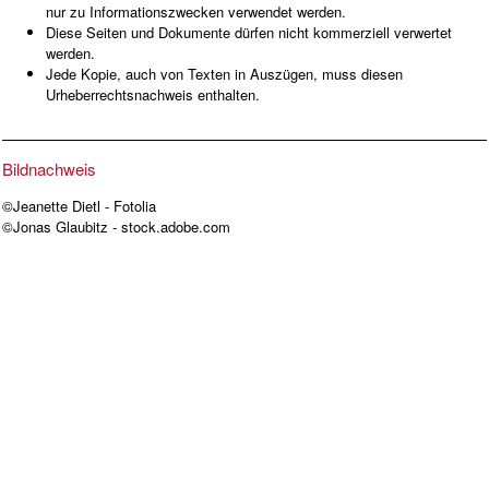
nur zu Informationszwecken verwendet werden.
Diese Seiten und Dokumente dürfen nicht kommerziell verwertet
werden.
Jede Kopie, auch von Texten in Auszügen, muss diesen
Urheberrechtsnachweis enthalten.
Bildnachweis
©Jeanette Dietl - Fotolia
©Jonas Glaubitz - stock.adobe.com