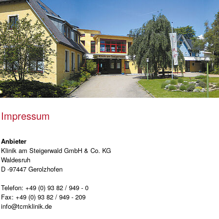
Impressum
Anbieter
Klinik am Steigerwald GmbH & Co. KG
Waldesruh
D -97447 Gerolzhofen
Telefon: +49 (0) 93 82 / 949 - 0
Fax: +49 (0) 93 82 / 949 - 209
info@tcmklinik.de