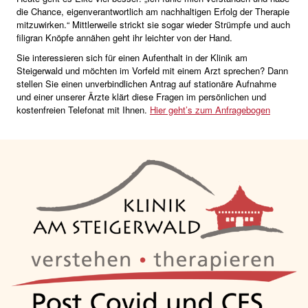
die Chance, eigenverantwortlich am nachhaltigen Erfolg der Therapie
mitzuwirken.“ Mittlerweile strickt sie sogar wieder Strümpfe und auch
filigran Knöpfe annähen geht ihr leichter von der Hand.
Sie interessieren sich für einen Aufenthalt in der Klinik am
Steigerwald und möchten im Vorfeld mit einem Arzt sprechen? Dann
stellen Sie einen unverbindlichen Antrag auf stationäre Aufnahme
und einer unserer Ärzte klärt diese Fragen im persönlichen und
kostenfreien Telefonat mit Ihnen.
Hier geht’s zum Anfragebogen