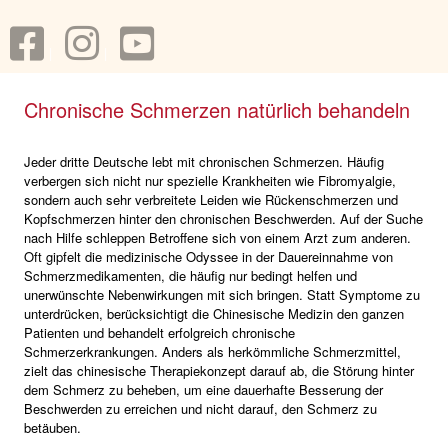
Chronische Schmerzen natürlich behandeln
Jeder dritte Deutsche lebt mit chronischen Schmerzen. Häufig
verbergen sich nicht nur spezielle Krankheiten wie Fibromyalgie,
sondern auch sehr verbreitete Leiden wie Rückenschmerzen und
Kopfschmerzen hinter den chronischen Beschwerden. Auf der Suche
nach Hilfe schleppen Betroffene sich von einem Arzt zum anderen.
Oft gipfelt die medizinische Odyssee in der Dauereinnahme von
Schmerzmedikamenten, die häufig nur bedingt helfen und
unerwünschte Nebenwirkungen mit sich bringen. Statt Symptome zu
unterdrücken, berücksichtigt die Chinesische Medizin den ganzen
Patienten und behandelt erfolgreich chronische
Schmerzerkrankungen. Anders als herkömmliche Schmerzmittel,
zielt das chinesische Therapiekonzept darauf ab, die Störung hinter
dem Schmerz zu beheben, um eine dauerhafte Besserung der
Beschwerden zu erreichen und nicht darauf, den Schmerz zu
betäuben.