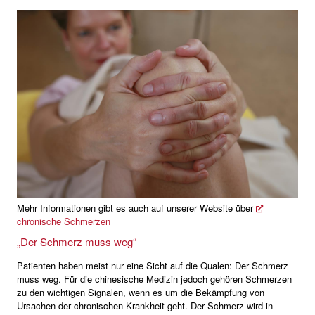
Mehr Informationen gibt es auch auf unserer Website über
chronische Schmerzen
„Der Schmerz muss weg“
Patienten haben meist nur eine Sicht auf die Qualen: Der Schmerz
muss weg. Für die chinesische Medizin jedoch gehören Schmerzen
zu den wichtigen Signalen, wenn es um die Bekämpfung von
Ursachen der chronischen Krankheit geht. Der Schmerz wird in