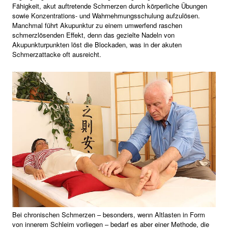
Fähigkeit, akut auftretende Schmerzen durch körperliche Übungen
sowie Konzentrations- und Wahrnehmungsschulung aufzulösen.
Manchmal führt Akupunktur zu einem umwerfend raschen
schmerzlösenden Effekt, denn das gezielte Nadeln von
Akupunkturpunkten löst die Blockaden, was in der akuten
Schmerzattacke oft ausreicht.
Bei chronischen Schmerzen – besonders, wenn Altlasten in Form
von innerem Schleim vorliegen – bedarf es aber einer Methode, die