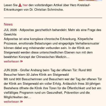
Lesen Sie
hier
den vollständigen Artikel über Herz-Kreislauf-
Erkrankungen von Dr. Christian Schmincke.
News
JUL 2026 - Adipositas ganzheitlich behandeln: Mehr als eine Frage des
Gewichts
Adipositas ist eine komplexe chronische Erkrankung. Körperliche
Prozesse, emotionale Belastungen und eingeprägte Verhaltensmuster
können dabei eng miteinander verbunden sein. In der Klinik am
Steigerwald werden diese unterschiedlichen Ebenen nun mit dem
bewährten Konzept der Chinesischen Medizin…
weiterlesen
JUN 2026 - Großer Andrang beim Tag der offenen Tür: Rund 900
Besucher feiern 30 Jahre Klinik am Steigerwald
Mit rund 900 Besucherinnen und Besuchern war der Tag der offenen Tür
der Klinik am Steigerwald ein voller Erfolg. Anlässlich ihres 30-jährigen
Bestehens öffnete die Klinik ihre Türen für die Öffentlichkeit und bot ein
vielfältiges Programm rund um Gesundheit, Prävention und die
Möglichkeiten der…
weiterlesen