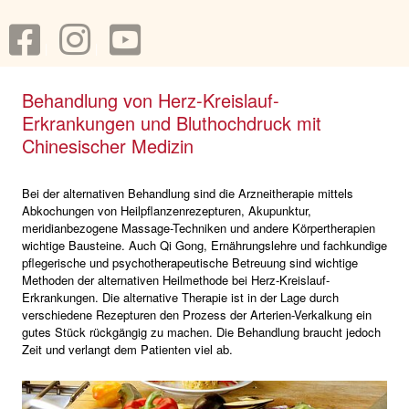
Behandlung von Herz-Kreislauf-
Erkrankungen und Bluthochdruck mit
Chinesischer Medizin
Bei der alternativen Behandlung sind die Arzneitherapie mittels
Abkochungen von Heilpflanzenrezepturen, Akupunktur,
meridianbezogene Massage-Techniken und andere Körpertherapien
wichtige Bausteine. Auch Qi Gong, Ernährungslehre und fachkundige
pflegerische und psychotherapeutische Betreuung sind wichtige
Methoden der alternativen Heilmethode bei Herz-Kreislauf-
Erkrankungen. Die alternative Therapie ist in der Lage durch
verschiedene Rezepturen den Prozess der Arterien-Verkalkung ein
gutes Stück rückgängig zu machen. Die Behandlung braucht jedoch
Zeit und verlangt dem Patienten viel ab.