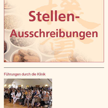
Führungen durch die Klinik