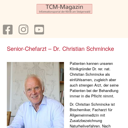
Senior-Chefarzt – Dr. Christian Schmincke
Patienten kennen unseren
Klinikgründer Dr. rer. nat.
Christian Schmincke als
einfühlsamen, zugleich aber
auch strengen Arzt, der seine
Patienten bei der Behandlung
immer in die Pflicht nimmt.
Dr. Christian Schmincke ist
Biochemiker, Facharzt für
Allgemeinmedizin mit
Zusatzbezeichnung
Naturheilverfahren. Nach