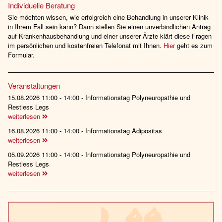
Individuelle Beratung
Sie möchten wissen, wie erfolgreich eine Behandlung in unserer Klinik
in Ihrem Fall sein kann? Dann stellen Sie einen unverbindlichen Antrag
auf Krankenhausbehandlung und einer unserer Ärzte klärt diese Fragen
im persönlichen und kostenfreien Telefonat mit Ihnen.
Hier
geht es zum
Formular.
Veranstaltungen
15.08.2026 11:00 - 14:00 - Informationstag Polyneuropathie und
Restless Legs
weiterlesen
16.08.2026 11:00 - 14:00 - Informationstag Adipositas
weiterlesen
05.09.2026 11:00 - 14:00 - Informationstag Polyneuropathie und
Restless Legs
weiterlesen