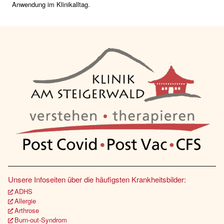
Anwendung im Klinikalltag.
Unsere Infoseiten über die häufigsten Krankheitsbilder:
ADHS
Allergie
Arthrose
Burn-out-Syndrom