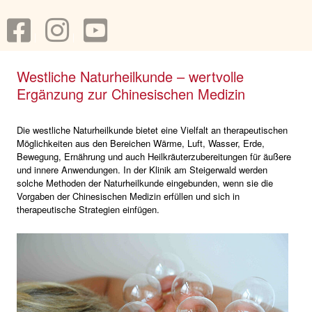
Westliche Naturheilkunde – wertvolle
Ergänzung zur Chinesischen Medizin
Die westliche Naturheilkunde bietet eine Vielfalt an therapeutischen
Möglichkeiten aus den Bereichen Wärme, Luft, Wasser, Erde,
Bewegung, Ernährung und auch Heilkräuterzubereitungen für äußere
und innere Anwendungen. In der Klinik am Steigerwald werden
solche Methoden der Naturheilkunde eingebunden, wenn sie die
Vorgaben der Chinesischen Medizin erfüllen und sich in
therapeutische Strategien einfügen.