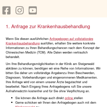
1. Anfrage zur Krankenhausbehandlung
Wenn Sie diesen ausführlichen
Anfragebogen auf vollstationäre
Krankenhausbehandlung
ausfüllen, erhalten Sie weitere konkrete
Informationen zu Ihren Behandlungschancen nach dem Konzept der
Chinesischen Medizin (TCM). Alle Daten werden vertraulich
behandelt.
Um Ihre Behandlungsmöglichkeiten in der Klinik am Steigerwald
abklären zu können, benötigen wir eine Reihe von Informationen. Wir
bitten Sie daher um vollständige Angabenzu Ihren Beschwerden,
Diagnosen, Vorbehandlungen und eingenommenen Medikamenten.
Ihre Anfrage wird von einem unserer Ärzte begutachtet und
bearbeitet. Nach Eingang Ihres Anfragebogens ruft Sie unsere
Aufnahmeärztin kostenfrei und für Sie ohne Verpflichtung an.
Sie können die Anfrage auch direkt
online
stellen
Gerne schicken wir Ihnen den Anfragebogen auch mit dem
Klinikprospekt
zu