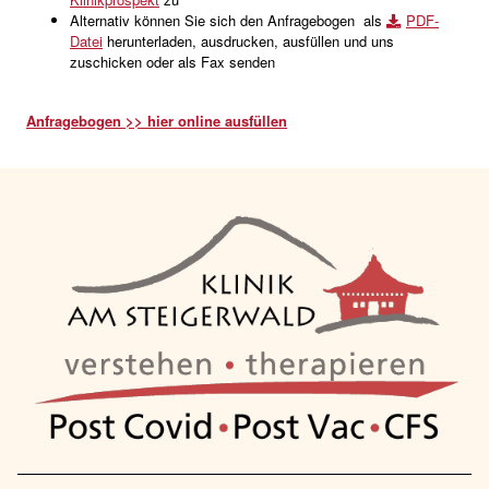
Alternativ können Sie sich den Anfragebogen als
PDF-
Datei
herunterladen, ausdrucken, ausfüllen und uns
zuschicken oder als Fax senden
Anfragebogen >> hier online ausfüllen