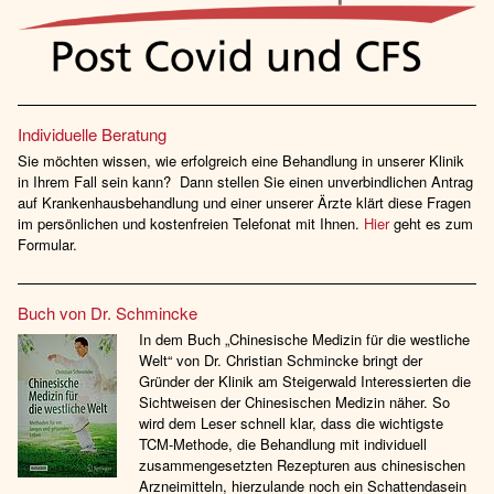
Individuelle Beratung
Sie möchten wissen, wie erfolgreich eine Behandlung in unserer Klinik
in Ihrem Fall sein kann? Dann stellen Sie einen unverbindlichen Antrag
auf Krankenhausbehandlung und einer unserer Ärzte klärt diese Fragen
im persönlichen und kostenfreien Telefonat mit Ihnen.
Hier
geht es zum
Formular.
Buch von Dr. Schmincke
In dem Buch „Chinesische Medizin für die westliche
Welt“ von Dr. Christian Schmincke bringt der
Gründer der Klinik am Steigerwald Interessierten die
Sichtweisen der Chinesischen Medizin näher. So
wird dem Leser schnell klar, dass die wichtigste
TCM-Methode, die Behandlung mit individuell
zusammengesetzten Rezepturen aus chinesischen
Arzneimitteln, hierzulande noch ein Schattendasein