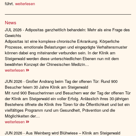
führt.
weiterlesen
News
JUL 2026 - Adipositas ganzheitlich behandeln: Mehr als eine Frage des
Gewichts
Adipositas ist eine komplexe chronische Erkrankung. Körperliche
Prozesse, emotionale Belastungen und eingeprägte Verhaltensmuster
können dabei eng miteinander verbunden sein. In der Klinik am
Steigerwald werden diese unterschiedlichen Ebenen nun mit dem
bewährten Konzept der Chinesischen Medizin…
weiterlesen
JUN 2026 - Großer Andrang beim Tag der offenen Tür: Rund 900
Besucher feiern 30 Jahre Klinik am Steigerwald
Mit rund 900 Besucherinnen und Besuchern war der Tag der offenen Tür
der Klinik am Steigerwald ein voller Erfolg. Anlässlich ihres 30-jährigen
Bestehens öffnete die Klinik ihre Türen für die Öffentlichkeit und bot ein
vielfältiges Programm rund um Gesundheit, Prävention und die
Möglichkeiten der…
weiterlesen
JUN 2026 - Aus Weinberg wird Blühwiese – Klinik am Steigerwald