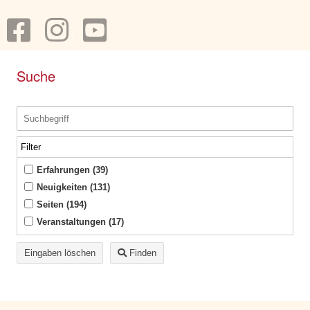
Suche
Filter
Erfahrungen (39)
Neuigkeiten (131)
Seiten (194)
Veranstaltungen (17)
Eingaben löschen
Finden