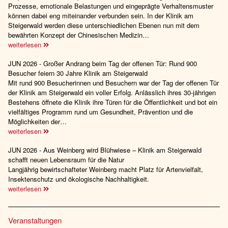
Prozesse, emotionale Belastungen und eingeprägte Verhaltensmuster
können dabei eng miteinander verbunden sein. In der Klinik am
Steigerwald werden diese unterschiedlichen Ebenen nun mit dem
bewährten Konzept der Chinesischen Medizin…
weiterlesen
JUN 2026 - Großer Andrang beim Tag der offenen Tür: Rund 900
Besucher feiern 30 Jahre Klinik am Steigerwald
Mit rund 900 Besucherinnen und Besuchern war der Tag der offenen Tür
der Klinik am Steigerwald ein voller Erfolg. Anlässlich ihres 30-jährigen
Bestehens öffnete die Klinik ihre Türen für die Öffentlichkeit und bot ein
vielfältiges Programm rund um Gesundheit, Prävention und die
Möglichkeiten der…
weiterlesen
JUN 2026 - Aus Weinberg wird Blühwiese – Klinik am Steigerwald
schafft neuen Lebensraum für die Natur
Langjährig bewirtschafteter Weinberg macht Platz für Artenvielfalt,
Insektenschutz und ökologische Nachhaltigkeit.
weiterlesen
Veranstaltungen