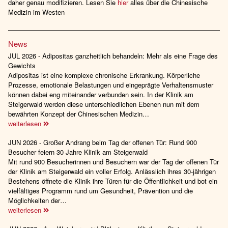
daher genau modifizieren. Lesen Sie
hier
alles über die Chinesische
Medizin im Westen
News
JUL 2026 - Adipositas ganzheitlich behandeln: Mehr als eine Frage des
Gewichts
Adipositas ist eine komplexe chronische Erkrankung. Körperliche
Prozesse, emotionale Belastungen und eingeprägte Verhaltensmuster
können dabei eng miteinander verbunden sein. In der Klinik am
Steigerwald werden diese unterschiedlichen Ebenen nun mit dem
bewährten Konzept der Chinesischen Medizin…
weiterlesen
JUN 2026 - Großer Andrang beim Tag der offenen Tür: Rund 900
Besucher feiern 30 Jahre Klinik am Steigerwald
Mit rund 900 Besucherinnen und Besuchern war der Tag der offenen Tür
der Klinik am Steigerwald ein voller Erfolg. Anlässlich ihres 30-jährigen
Bestehens öffnete die Klinik ihre Türen für die Öffentlichkeit und bot ein
vielfältiges Programm rund um Gesundheit, Prävention und die
Möglichkeiten der…
weiterlesen