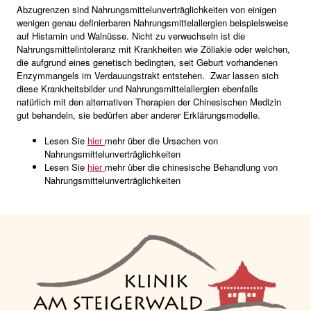
Abzugrenzen sind Nahrungsmittelunverträglichkeiten von einigen
wenigen genau definierbaren Nahrungsmittelallergien beispielsweise
auf Histamin und Walnüsse. Nicht zu verwechseln ist die
Nahrungsmittelintoleranz mit Krankheiten wie Zöliakie oder welchen,
die aufgrund eines genetisch bedingten, seit Geburt vorhandenen
Enzymmangels im Verdauungstrakt entstehen. Zwar lassen sich
diese Krankheitsbilder und Nahrungsmittelallergien ebenfalls
natürlich mit den alternativen Therapien der Chinesischen Medizin
gut behandeln, sie bedürfen aber anderer Erklärungsmodelle.
Lesen Sie
hier
mehr über die Ursachen von
Nahrungsmittelunverträglichkeiten
Lesen Sie
hier
mehr über die chinesische Behandlung von
Nahrungsmittelunverträglichkeiten