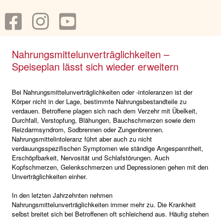
Nahrungsmittelunverträglichkeiten –
Speiseplan lässt sich wieder erweitern
Bei Nahrungsmittelunverträglichkeiten oder -intoleranzen ist der
Körper nicht in der Lage, bestimmte Nahrungsbestandteile zu
verdauen. Betroffene plagen sich nach dem Verzehr mit Übelkeit,
Durchfall, Verstopfung, Blähungen, Bauchschmerzen sowie dem
Reizdarmsyndrom, Sodbrennen oder Zungenbrennen.
Nahrungsmittelintoleranz führt aber auch zu nicht
verdauungsspezifischen Symptomen wie ständige Angespanntheit,
Erschöpfbarkeit, Nervosität und Schlafstörungen. Auch
Kopfschmerzen, Gelenkschmerzen und Depressionen gehen mit den
Unverträglichkeiten einher.
In den letzten Jahrzehnten nehmen
Nahrungsmittelunverträglichkeiten immer mehr zu. Die Krankheit
selbst breitet sich bei Betroffenen oft schleichend aus. Häufig stehen