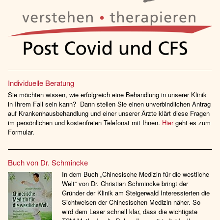
Individuelle Beratung
Sie möchten wissen, wie erfolgreich eine Behandlung in unserer Klinik
in Ihrem Fall sein kann? Dann stellen Sie einen unverbindlichen Antrag
auf Krankenhausbehandlung und einer unserer Ärzte klärt diese Fragen
im persönlichen und kostenfreien Telefonat mit Ihnen.
Hier
geht es zum
Formular.
Buch von Dr. Schmincke
In dem Buch „Chinesische Medizin für die westliche
Welt“ von Dr. Christian Schmincke bringt der
Gründer der Klinik am Steigerwald Interessierten die
Sichtweisen der Chinesischen Medizin näher. So
wird dem Leser schnell klar, dass die wichtigste