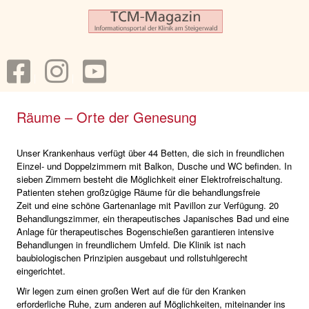
Räume – Orte der Genesung
Unser Krankenhaus verfügt über 44 Betten, die sich in freundlichen
Einzel- und Doppelzimmern mit Balkon, Dusche und WC befinden. In
sieben Zimmern besteht die Möglichkeit einer Elektrofreischaltung.
Patienten stehen großzügige Räume für die behandlungsfreie
Zeit und eine schöne Gartenanlage mit Pavillon zur Verfügung. 20
Behandlungszimmer, ein therapeutisches Japanisches Bad und eine
Anlage für therapeutisches Bogenschießen garantieren intensive
Behandlungen in freundlichem Umfeld. Die Klinik ist nach
baubiologischen Prinzipien ausgebaut und rollstuhlgerecht
eingerichtet.
Wir legen zum einen großen Wert auf die für den Kranken
erforderliche Ruhe, zum anderen auf Möglichkeiten, miteinander ins