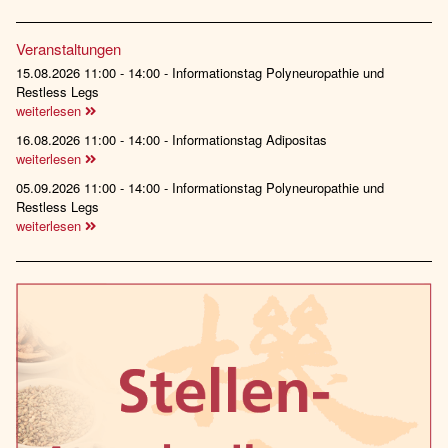
Veranstaltungen
15.08.2026 11:00 - 14:00 - Informationstag Polyneuropathie und
Restless Legs
weiterlesen
16.08.2026 11:00 - 14:00 - Informationstag Adipositas
weiterlesen
05.09.2026 11:00 - 14:00 - Informationstag Polyneuropathie und
Restless Legs
weiterlesen