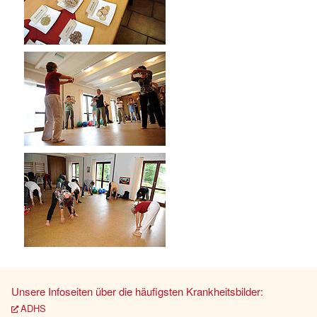
Unsere Infoseiten über die häufigsten Krankheitsbilder:
ADHS