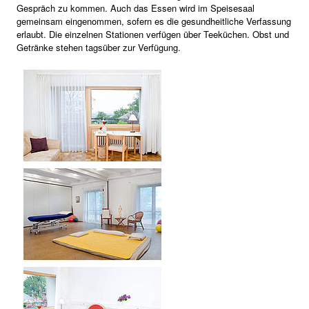
Gespräch zu kommen. Auch das Essen wird im Speisesaal
gemeinsam eingenommen, sofern es die gesundheitliche Verfassung
erlaubt. Die einzelnen Stationen verfügen über Teeküchen. Obst und
Getränke stehen tagsüber zur Verfügung.