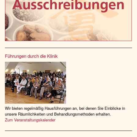
Führungen durch die Klinik
Wir bieten regelmäßig Hausführungen an, bei denen Sie Einblicke in
unsere Räumlichkeiten und Behandlungsmethoden erhalten.
Zum Veranstaltungskalender