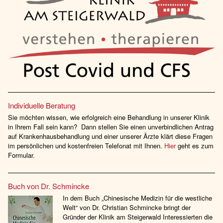
Individuelle Beratung
Sie möchten wissen, wie erfolgreich eine Behandlung in unserer Klinik
in Ihrem Fall sein kann? Dann stellen Sie einen unverbindlichen Antrag
auf Krankenhausbehandlung und einer unserer Ärzte klärt diese Fragen
im persönlichen und kostenfreien Telefonat mit Ihnen.
Hier
geht es zum
Formular.
Buch von Dr. Schmincke
In dem Buch „Chinesische Medizin für die westliche
Welt“ von Dr. Christian Schmincke bringt der
Gründer der Klinik am Steigerwald Interessierten die