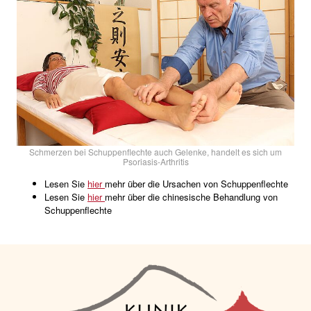
Schmerzen bei Schuppenflechte auch Gelenke, handelt es sich um
Psoriasis-Arthritis
Lesen Sie
hier
mehr über die Ursachen von Schuppenflechte
Lesen Sie
hier
mehr über die chinesische Behandlung von
Schuppenflechte