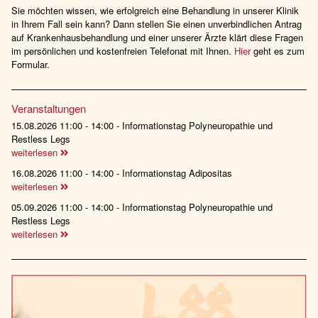
Sie möchten wissen, wie erfolgreich eine Behandlung in unserer Klinik
in Ihrem Fall sein kann? Dann stellen Sie einen unverbindlichen Antrag
auf Krankenhausbehandlung und einer unserer Ärzte klärt diese Fragen
im persönlichen und kostenfreien Telefonat mit Ihnen.
Hier
geht es zum
Formular.
Veranstaltungen
15.08.2026 11:00 - 14:00 - Informationstag Polyneuropathie und
Restless Legs
weiterlesen
16.08.2026 11:00 - 14:00 - Informationstag Adipositas
weiterlesen
05.09.2026 11:00 - 14:00 - Informationstag Polyneuropathie und
Restless Legs
weiterlesen