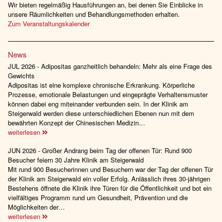
Wir bieten regelmäßig Hausführungen an, bei denen Sie Einblicke in
unsere Räumlichkeiten und Behandlungsmethoden erhalten.
Zum Veranstaltungskalender
News
JUL 2026 - Adipositas ganzheitlich behandeln: Mehr als eine Frage des
Gewichts
Adipositas ist eine komplexe chronische Erkrankung. Körperliche
Prozesse, emotionale Belastungen und eingeprägte Verhaltensmuster
können dabei eng miteinander verbunden sein. In der Klinik am
Steigerwald werden diese unterschiedlichen Ebenen nun mit dem
bewährten Konzept der Chinesischen Medizin…
weiterlesen
JUN 2026 - Großer Andrang beim Tag der offenen Tür: Rund 900
Besucher feiern 30 Jahre Klinik am Steigerwald
Mit rund 900 Besucherinnen und Besuchern war der Tag der offenen Tür
der Klinik am Steigerwald ein voller Erfolg. Anlässlich ihres 30-jährigen
Bestehens öffnete die Klinik ihre Türen für die Öffentlichkeit und bot ein
vielfältiges Programm rund um Gesundheit, Prävention und die
Möglichkeiten der…
weiterlesen