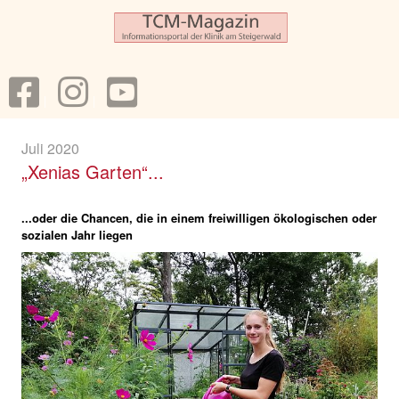
Juli 2020
„Xenias Garten“...
...oder die Chancen, die in einem freiwilligen ökologischen oder
sozialen Jahr liegen