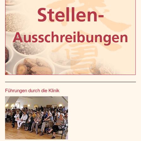
Führungen durch die Klinik