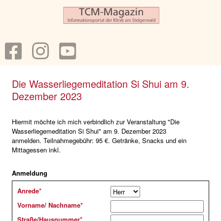
Die Wasserliegemeditation Si Shui am 9.
Dezember 2023
Hiermit möchte ich mich verbindlich zur Veranstaltung "Die
Wasserliegemeditation Si Shui" am 9. Dezember 2023
anmelden. Teilnahmegebühr: 95 €. Getränke, Snacks und ein
Mittagessen inkl.
Anmeldung
Anrede
*
Vorname/ Nachname
*
Straße/Hausnummer
*