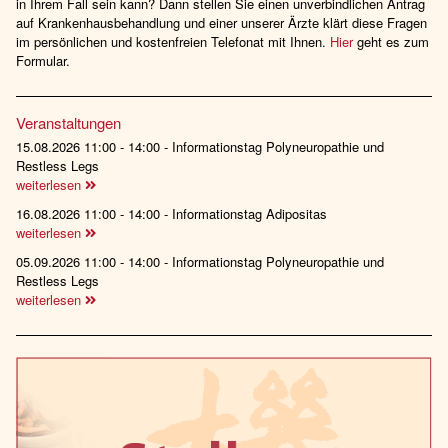
in Ihrem Fall sein kann? Dann stellen Sie einen unverbindlichen Antrag
auf Krankenhausbehandlung und einer unserer Ärzte klärt diese Fragen
im persönlichen und kostenfreien Telefonat mit Ihnen.
Hier
geht es zum
Formular.
Veranstaltungen
15.08.2026 11:00 - 14:00 - Informationstag Polyneuropathie und
Restless Legs
weiterlesen
16.08.2026 11:00 - 14:00 - Informationstag Adipositas
weiterlesen
05.09.2026 11:00 - 14:00 - Informationstag Polyneuropathie und
Restless Legs
weiterlesen