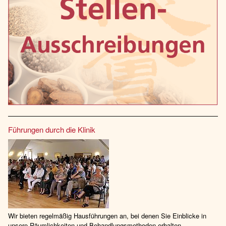
Führungen durch die Klinik
Wir bieten regelmäßig Hausführungen an, bei denen Sie Einblicke in
unsere Räumlichkeiten und Behandlungsmethoden erhalten.