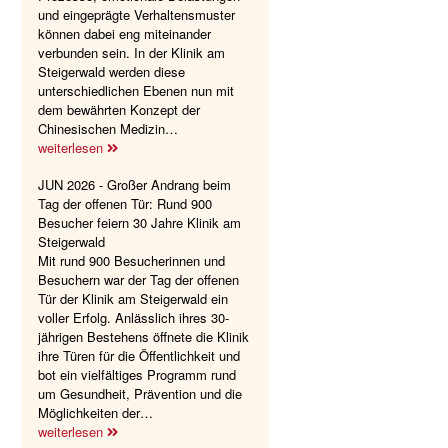
und eingeprägte Verhaltensmuster
können dabei eng miteinander
verbunden sein. In der Klinik am
Steigerwald werden diese
unterschiedlichen Ebenen nun mit
dem bewährten Konzept der
Chinesischen Medizin…
weiterlesen
JUN 2026 - Großer Andrang beim
Tag der offenen Tür: Rund 900
Besucher feiern 30 Jahre Klinik am
Steigerwald
Mit rund 900 Besucherinnen und
Besuchern war der Tag der offenen
Tür der Klinik am Steigerwald ein
voller Erfolg. Anlässlich ihres 30-
jährigen Bestehens öffnete die Klinik
ihre Türen für die Öffentlichkeit und
bot ein vielfältiges Programm rund
um Gesundheit, Prävention und die
Möglichkeiten der…
weiterlesen