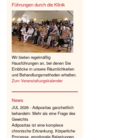
Führungen durch die Klinik
Wir bieten regelmäßig
Hausführungen an, bei denen Sie
Einblicke in unsere Räumlichkeiten
und Behandlungsmethoden erhalten.
Zum Veranstaltungskalender
News
JUL 2026 - Adipositas ganzheitlich
behandeln: Mehr als eine Frage des
Gewichts
Adipositas ist eine komplexe
chronische Erkrankung. Körperliche
Prozesse, emotionale Belastungen