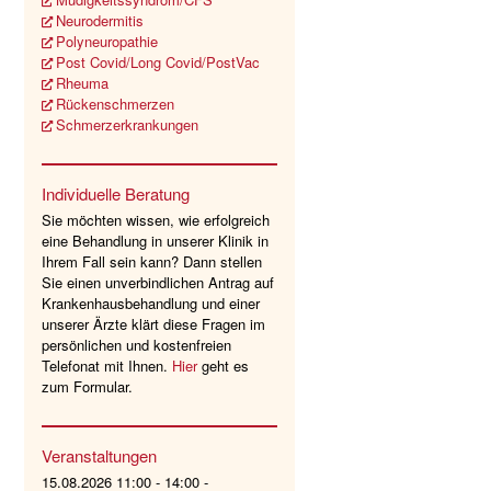
Neurodermitis
Polyneuropathie
Post Covid/Long Covid/PostVac
Rheuma
Rückenschmerzen
Schmerzerkrankungen
Individuelle Beratung
Sie möchten wissen, wie erfolgreich
eine Behandlung in unserer Klinik in
Ihrem Fall sein kann? Dann stellen
Sie einen unverbindlichen Antrag auf
Krankenhausbehandlung und einer
unserer Ärzte klärt diese Fragen im
persönlichen und kostenfreien
Telefonat mit Ihnen.
Hier
geht es
zum Formular.
Veranstaltungen
15.08.2026 11:00 - 14:00 -