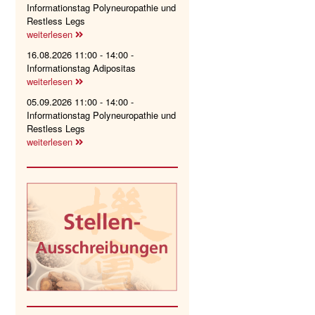
Informationstag Polyneuropathie und
Restless Legs
weiterlesen
16.08.2026 11:00 - 14:00 -
Informationstag Adipositas
weiterlesen
05.09.2026 11:00 - 14:00 -
Informationstag Polyneuropathie und
Restless Legs
weiterlesen