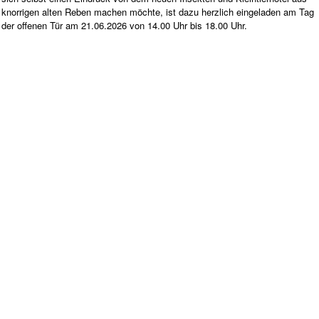
knorrigen alten Reben machen möchte, ist dazu herzlich eingeladen am Tag
der offenen Tür am 21.06.2026 von 14.00 Uhr bis 18.00 Uhr.