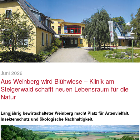
Juni 2026
Aus Weinberg wird Blühwiese – Klinik am
Steigerwald schafft neuen Lebensraum für die
Natur
Langjährig bewirtschafteter Weinberg macht Platz für Artenvielfalt,
Insektenschutz und ökologische Nachhaltigkeit.