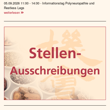
05.09.2026 11:00 - 14:00 - Informationstag Polyneuropathie und
Restless Legs
weiterlesen