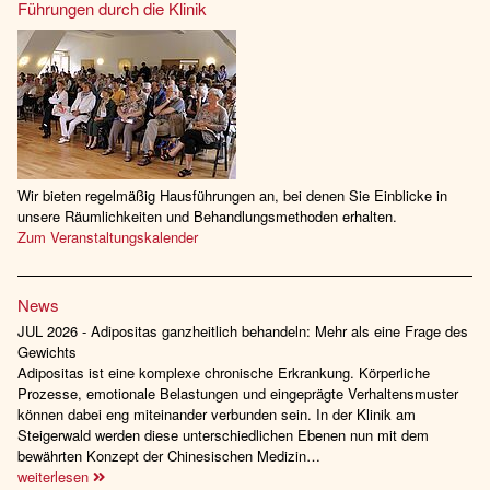
Führungen durch die Klinik
Wir bieten regelmäßig Hausführungen an, bei denen Sie Einblicke in
unsere Räumlichkeiten und Behandlungsmethoden erhalten.
Zum Veranstaltungskalender
News
JUL 2026 - Adipositas ganzheitlich behandeln: Mehr als eine Frage des
Gewichts
Adipositas ist eine komplexe chronische Erkrankung. Körperliche
Prozesse, emotionale Belastungen und eingeprägte Verhaltensmuster
können dabei eng miteinander verbunden sein. In der Klinik am
Steigerwald werden diese unterschiedlichen Ebenen nun mit dem
bewährten Konzept der Chinesischen Medizin…
weiterlesen