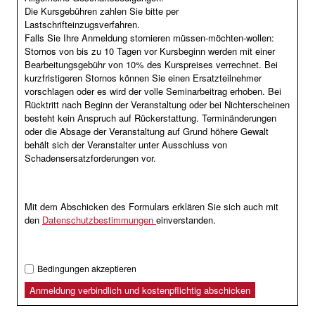
Die Kursgebühren zahlen Sie bitte per
Lastschrifteinzugsverfahren.
Falls Sie Ihre Anmeldung stornieren müssen-möchten-wollen:
Stornos von bis zu 10 Tagen vor Kursbeginn werden mit einer
Bearbeitungsgebühr von 10% des Kurspreises verrechnet. Bei
kurzfristigeren Stornos können Sie einen Ersatzteilnehmer
vorschlagen oder es wird der volle Seminarbeitrag erhoben. Bei
Rücktritt nach Beginn der Veranstaltung oder bei Nichterscheinen
besteht kein Anspruch auf Rückerstattung. Terminänderungen
oder die Absage der Veranstaltung auf Grund höhere Gewalt
behält sich der Veranstalter unter Ausschluss von
Schadensersatzforderungen vor.
Mit dem Abschicken des Formulars erklären Sie sich auch mit
den
Datenschutzbestimmungen
einverstanden.
Bedingungen akzeptieren