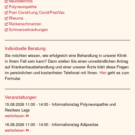
Neurodermitis
Polyneuropathie
Post Covid/Long Covid/PostVac
Rheuma
Rückenschmerzen
Schmerzerkrankungen
Individuelle Beratung
Sie möchten wissen, wie erfolgreich eine Behandlung in unserer Klinik
in Ihrem Fall sein kann? Dann stellen Sie einen unverbindlichen Antrag
auf Krankenhausbehandlung und einer unserer Ärzte klärt diese Fragen
im persönlichen und kostenfreien Telefonat mit Ihnen.
Hier
geht es zum
Formular.
Veranstaltungen
15.08.2026 11:00 - 14:00 - Informationstag Polyneuropathie und
Restless Legs
weiterlesen
16.08.2026 11:00 - 14:00 - Informationstag Adipositas
weiterlesen