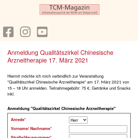
Anmeldung Qualitätszirkel Chinesische
Arzneitherapie 17. März 2021
Hiermit möchte ich mich verbindlich zur Veranstaltung
"Qualitätszirkel Chinesische Arzneitherapie" am
von
17. März 2021
15 – 18 Uhr anmelden. Teilnahmegebühr: 75 €, Getränke und Snacks
inkl.
Anmeldung "Qualitätszirkel Chinesische Arzneitherapie"
Anrede
*
Vorname/ Nachname
*
Straße/Hausnummer
*