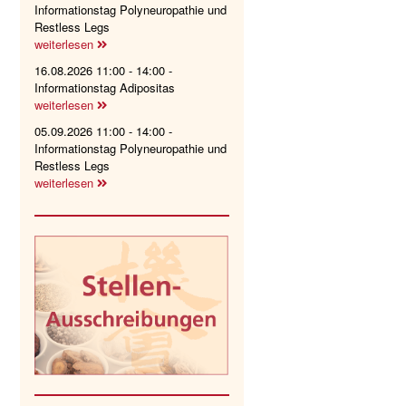
Informationstag Polyneuropathie und
Restless Legs
weiterlesen
16.08.2026 11:00 - 14:00 -
Informationstag Adipositas
weiterlesen
05.09.2026 11:00 - 14:00 -
Informationstag Polyneuropathie und
Restless Legs
weiterlesen