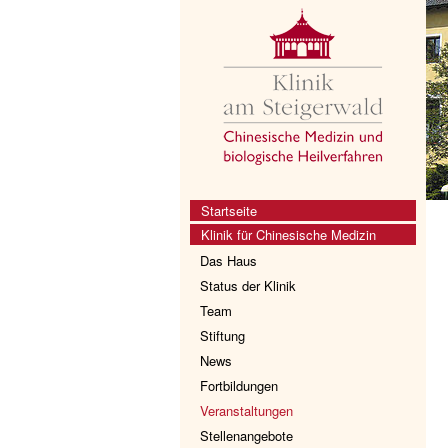
Startseite
Klinik für Chinesische Medizin
Das Haus
Status der Klinik
Team
Stiftung
News
Fortbildungen
Veranstaltungen
Stellenangebote