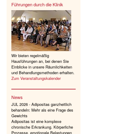
Führungen durch die Klinik
Wir bieten regelmäßig
Hausführungen an, bei denen Sie
Einblicke in unsere Räumlichkeiten
und Behandlungsmethoden erhalten.
Zum Veranstaltungskalender
News
JUL 2026 - Adipositas ganzheitlich
behandeln: Mehr als eine Frage des
Gewichts
Adipositas ist eine komplexe
chronische Erkrankung. Körperliche
Prozesse, emotionale Belastungen