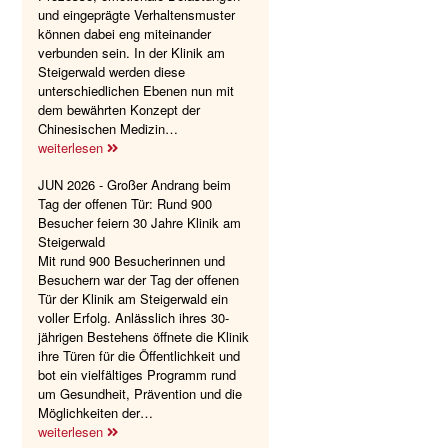
und eingeprägte Verhaltensmuster
können dabei eng miteinander
verbunden sein. In der Klinik am
Steigerwald werden diese
unterschiedlichen Ebenen nun mit
dem bewährten Konzept der
Chinesischen Medizin…
weiterlesen
JUN 2026 - Großer Andrang beim
Tag der offenen Tür: Rund 900
Besucher feiern 30 Jahre Klinik am
Steigerwald
Mit rund 900 Besucherinnen und
Besuchern war der Tag der offenen
Tür der Klinik am Steigerwald ein
voller Erfolg. Anlässlich ihres 30-
jährigen Bestehens öffnete die Klinik
ihre Türen für die Öffentlichkeit und
bot ein vielfältiges Programm rund
um Gesundheit, Prävention und die
Möglichkeiten der…
weiterlesen