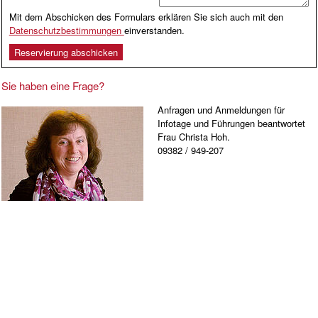
Mit dem Abschicken des Formulars erklären Sie sich auch mit den
Datenschutzbestimmungen
einverstanden.
Sie haben eine Frage?
Anfragen und Anmeldungen für
Infotage und Führungen beantwortet
Frau Christa Hoh.
09382 / 949-207