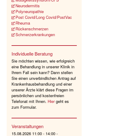
Neurodermitis
Polyneuropathie
Post Covid/Long Covid/PostVac
Rheuma
Rückenschmerzen
Schmerzerkrankungen
Individuelle Beratung
Sie möchten wissen, wie erfolgreich
eine Behandlung in unserer Klinik in
Ihrem Fall sein kann? Dann stellen
Sie einen unverbindlichen Antrag auf
Krankenhausbehandlung und einer
unserer Ärzte klärt diese Fragen im
persönlichen und kostenfreien
Telefonat mit Ihnen.
Hier
geht es
zum Formular.
Veranstaltungen
15.08.2026 11:00 - 14:00 -