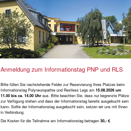
Anmeldung zum Informationstag PNP und RLS
Bitte füllen Sie nachstehende Felder zur Reservierung Ihres Platzes beim
Informationstag Polyneuropathie und Restless Legs am
15
.08.2026 um
11.00 bis ca. 14.00 Uhr
aus. Bitte beachten Sie, dass nur begrenzte Plätze
zur Verfügung stehen und dass der Informationstag bereits ausgebucht sein
kann. Sollte der Informationstag ausgebucht sein, setzen wir uns mit Ihnen
in Verbindung.
Die Kosten für die Teilnahme am Informationstag betragen
30,- €
.