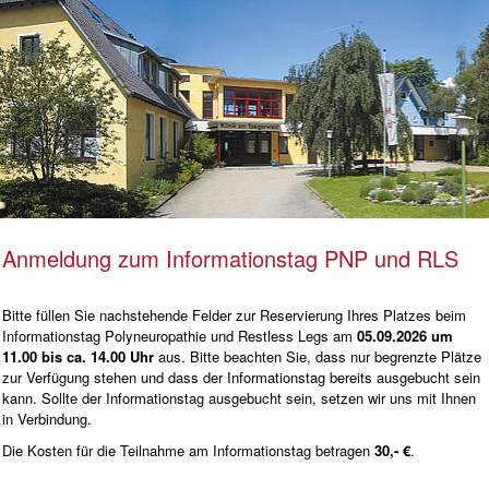
Anmeldung zum Informationstag PNP und RLS
Bitte füllen Sie nachstehende Felder zur Reservierung Ihres Platzes beim
Informationstag Polyneuropathie und Restless Legs am
05
.09.2026 um
11.00 bis ca. 14.00 Uhr
aus. Bitte beachten Sie, dass nur begrenzte Plätze
zur Verfügung stehen und dass der Informationstag bereits ausgebucht sein
kann. Sollte der Informationstag ausgebucht sein, setzen wir uns mit Ihnen
in Verbindung.
Die Kosten für die Teilnahme am Informationstag betragen
30,- €
.