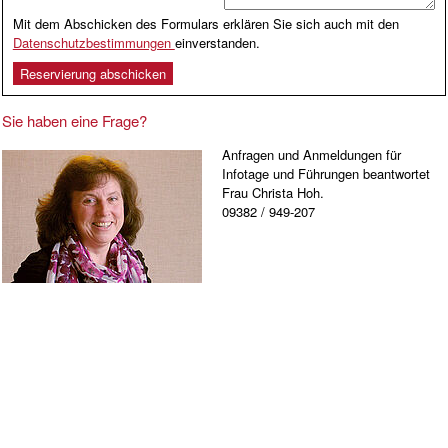
Mit dem Abschicken des Formulars erklären Sie sich auch mit den
Datenschutzbestimmungen
einverstanden.
Sie haben eine Frage?
Anfragen und Anmeldungen für
Infotage und Führungen beantwortet
Frau Christa Hoh.
09382 / 949-207