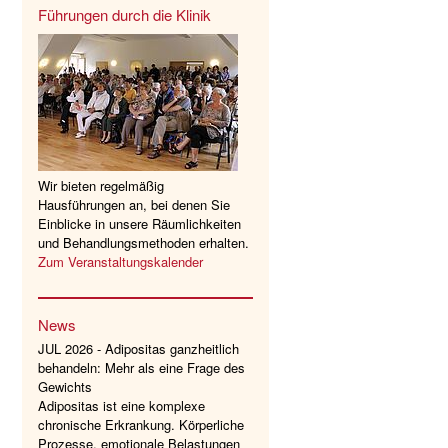
Führungen durch die Klinik
Wir bieten regelmäßig
Hausführungen an, bei denen Sie
Einblicke in unsere Räumlichkeiten
und Behandlungsmethoden erhalten.
Zum Veranstaltungskalender
News
JUL 2026 - Adipositas ganzheitlich
behandeln: Mehr als eine Frage des
Gewichts
Adipositas ist eine komplexe
chronische Erkrankung. Körperliche
Prozesse, emotionale Belastungen