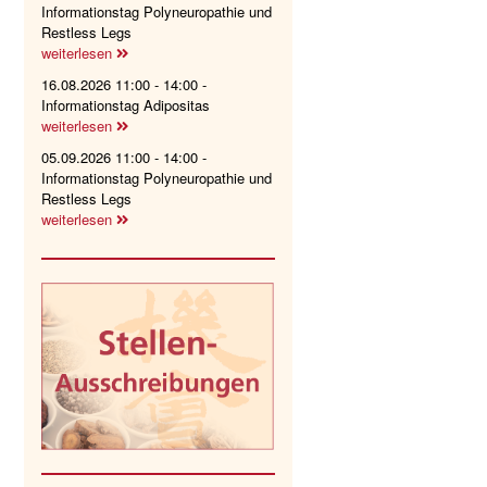
Informationstag Polyneuropathie und
Restless Legs
weiterlesen
16.08.2026 11:00 - 14:00 -
Informationstag Adipositas
weiterlesen
05.09.2026 11:00 - 14:00 -
Informationstag Polyneuropathie und
Restless Legs
weiterlesen