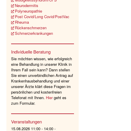
Neurodermitis
Polyneuropathie
Post Covid/Long Covid/PostVac
Rheuma
Rückenschmerzen
Schmerzerkrankungen
Individuelle Beratung
Sie möchten wissen, wie erfolgreich
eine Behandlung in unserer Klinik in
Ihrem Fall sein kann? Dann stellen
Sie einen unverbindlichen Antrag auf
Krankenhausbehandlung und einer
unserer Ärzte klärt diese Fragen im
persönlichen und kostenfreien
Telefonat mit Ihnen.
Hier
geht es
zum Formular.
Veranstaltungen
15.08.2026 11:00 - 14:00 -