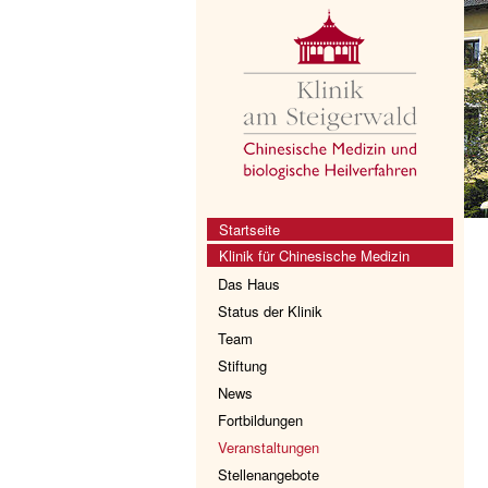
Startseite
Klinik für Chinesische Medizin
Das Haus
Status der Klinik
Team
Stiftung
News
Fortbildungen
Veranstaltungen
Stellenangebote