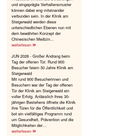
und eingeprägte Verhaltensmuster
können dabei eng miteinander
verbunden sein. In der Klinik am
Steigerwald werden diese
unterschiedlichen Ebenen nun mit
dem bewährten Konzept der
Chinesischen Medizin…
weiterlesen
JUN 2026 - Großer Andrang beim
Tag der offenen Tür: Rund 900
Besucher feiern 30 Jahre Klinik am
Steigerwald
Mit rund 900 Besucherinnen und
Besuchern war der Tag der offenen
Tür der Klinik am Steigerwald ein
voller Erfolg. Anlässlich ihres 30-
jährigen Bestehens öffnete die Klinik
ihre Türen für die Öffentlichkeit und
bot ein vielfältiges Programm rund
um Gesundheit, Prävention und die
Möglichkeiten der…
weiterlesen