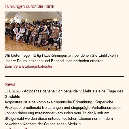
Führungen durch die Klinik
Wir bieten regelmäßig Hausführungen an, bei denen Sie Einblicke in
unsere Räumlichkeiten und Behandlungsmethoden erhalten.
Zum Veranstaltungskalender
News
JUL 2026 - Adipositas ganzheitlich behandeln: Mehr als eine Frage des
Gewichts
Adipositas ist eine komplexe chronische Erkrankung. Körperliche
Prozesse, emotionale Belastungen und eingeprägte Verhaltensmuster
können dabei eng miteinander verbunden sein. In der Klinik am
Steigerwald werden diese unterschiedlichen Ebenen nun mit dem
bewährten Konzept der Chinesischen Medizin…