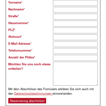
Vorname
*
Nachname
*
Straße
*
Hausnummer
*
PLZ
*
Wohnort
*
E-Mail-Adresse
*
Telefonnummer
*
Anzahl der Plätze
*
Möchten Sie uns noch etwas
mitteilen?
Mit dem Abschicken des Formulars erklären Sie sich auch mit
den
Datenschutzbestimmungen
einverstanden.