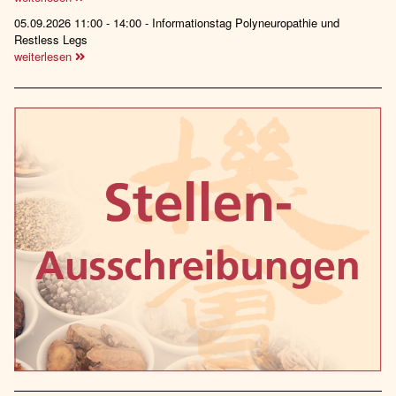
05.09.2026 11:00 - 14:00 - Informationstag Polyneuropathie und
Restless Legs
weiterlesen