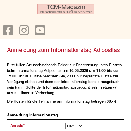
Anmeldung zum Informationstag Adipositas
Bitte füllen Sie nachstehende Felder zur Reservierung Ihres Platzes
beim Informationstag Adipositas am
16.08.2026 um 11.00 bis ca.
15.00 Uhr
aus. Bitte beachten Sie, dass nur begrenzte Plätze zur
Verfügung stehen und dass der Informationstag bereits ausgebucht
sein kann. Sollte der Informationstag ausgebucht sein, setzen wir
uns mit Ihnen in Verbindung.
Die Kosten für die Teilnahme am Informationstag betragen
30,- €
.
Anmeldung Informationstag
Anrede
*