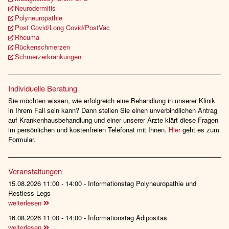
Neurodermitis
Polyneuropathie
Post Covid/Long Covid/PostVac
Rheuma
Rückenschmerzen
Schmerzerkrankungen
Individuelle Beratung
Sie möchten wissen, wie erfolgreich eine Behandlung in unserer Klinik
in Ihrem Fall sein kann? Dann stellen Sie einen unverbindlichen Antrag
auf Krankenhausbehandlung und einer unserer Ärzte klärt diese Fragen
im persönlichen und kostenfreien Telefonat mit Ihnen.
Hier
geht es zum
Formular.
Veranstaltungen
15.08.2026 11:00 - 14:00 - Informationstag Polyneuropathie und
Restless Legs
weiterlesen
16.08.2026 11:00 - 14:00 - Informationstag Adipositas
weiterlesen