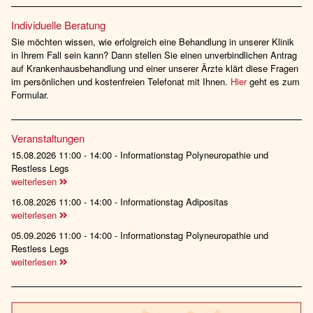
Individuelle Beratung
Sie möchten wissen, wie erfolgreich eine Behandlung in unserer Klinik
in Ihrem Fall sein kann? Dann stellen Sie einen unverbindlichen Antrag
auf Krankenhausbehandlung und einer unserer Ärzte klärt diese Fragen
im persönlichen und kostenfreien Telefonat mit Ihnen.
Hier
geht es zum
Formular.
Veranstaltungen
15.08.2026 11:00 - 14:00 - Informationstag Polyneuropathie und
Restless Legs
weiterlesen
16.08.2026 11:00 - 14:00 - Informationstag Adipositas
weiterlesen
05.09.2026 11:00 - 14:00 - Informationstag Polyneuropathie und
Restless Legs
weiterlesen