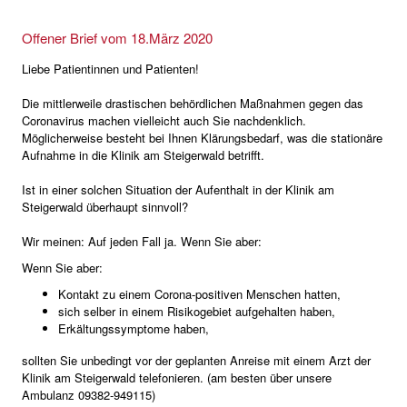
Offener Brief vom 18.März 2020
Liebe Patientinnen und Patienten!
Die mittlerweile drastischen behördlichen Maßnahmen gegen das
Coronavirus machen vielleicht auch Sie nachdenklich.
Möglicherweise besteht bei Ihnen Klärungsbedarf, was die stationäre
Aufnahme in die Klinik am Steigerwald betrifft.
Ist in einer solchen Situation der Aufenthalt in der Klinik am
Steigerwald überhaupt sinnvoll?
Wir meinen: Auf jeden Fall ja. Wenn Sie aber:
Wenn Sie aber:
Kontakt zu einem Corona-positiven Menschen hatten,
sich selber in einem Risikogebiet aufgehalten haben,
Erkältungssymptome haben,
sollten Sie unbedingt vor der geplanten Anreise mit einem Arzt der
Klinik am Steigerwald telefonieren. (am besten über unsere
Ambulanz 09382-949115)