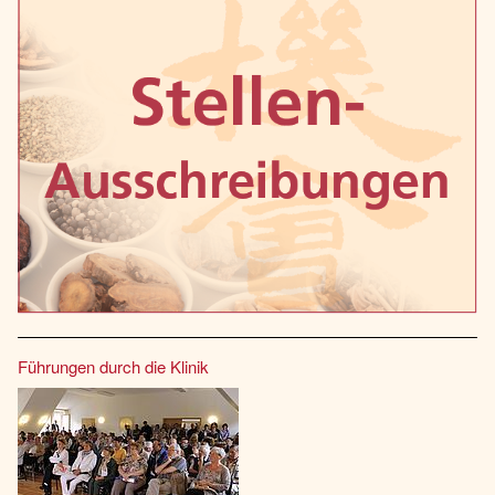
Führungen durch die Klinik