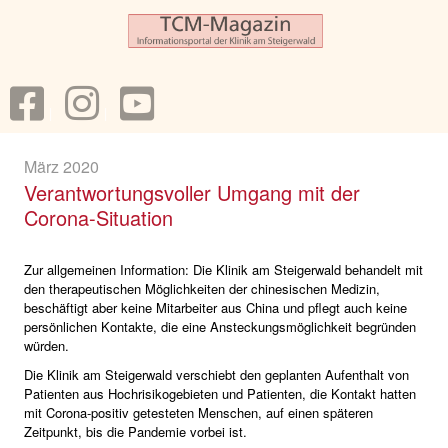
März 2020
Verantwortungsvoller Umgang mit der
Corona-Situation
Zur allgemeinen Information: Die Klinik am Steigerwald behandelt mit
den therapeutischen Möglichkeiten der chinesischen Medizin,
beschäftigt aber keine Mitarbeiter aus China und pflegt auch keine
persönlichen Kontakte, die eine Ansteckungsmöglichkeit begründen
würden.
Die Klinik am Steigerwald verschiebt den geplanten Aufenthalt von
Patienten aus Hochrisikogebieten und Patienten, die Kontakt hatten
mit Corona-positiv getesteten Menschen, auf einen späteren
Zeitpunkt, bis die Pandemie vorbei ist.