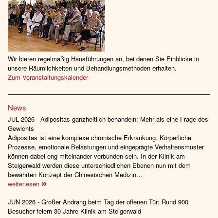
Wir bieten regelmäßig Hausführungen an, bei denen Sie Einblicke in
unsere Räumlichkeiten und Behandlungsmethoden erhalten.
Zum Veranstaltungskalender
News
JUL 2026 - Adipositas ganzheitlich behandeln: Mehr als eine Frage des
Gewichts
Adipositas ist eine komplexe chronische Erkrankung. Körperliche
Prozesse, emotionale Belastungen und eingeprägte Verhaltensmuster
können dabei eng miteinander verbunden sein. In der Klinik am
Steigerwald werden diese unterschiedlichen Ebenen nun mit dem
bewährten Konzept der Chinesischen Medizin…
weiterlesen
JUN 2026 - Großer Andrang beim Tag der offenen Tür: Rund 900
Besucher feiern 30 Jahre Klinik am Steigerwald