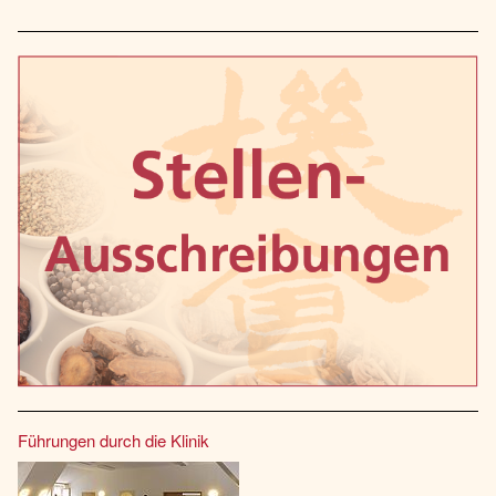
Führungen durch die Klinik