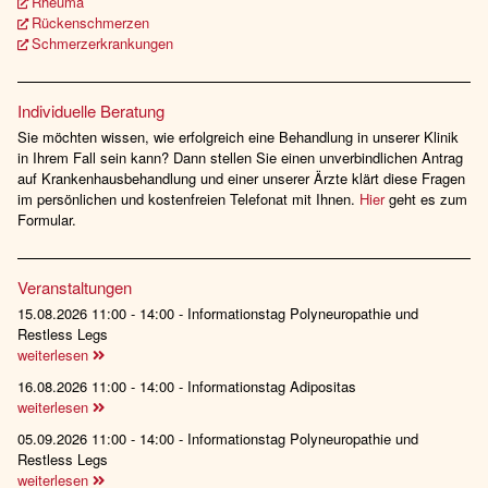
Rheuma
Rückenschmerzen
Schmerzerkrankungen
Individuelle Beratung
Sie möchten wissen, wie erfolgreich eine Behandlung in unserer Klinik
in Ihrem Fall sein kann? Dann stellen Sie einen unverbindlichen Antrag
auf Krankenhausbehandlung und einer unserer Ärzte klärt diese Fragen
im persönlichen und kostenfreien Telefonat mit Ihnen.
Hier
geht es zum
Formular.
Veranstaltungen
15.08.2026 11:00 - 14:00 - Informationstag Polyneuropathie und
Restless Legs
weiterlesen
16.08.2026 11:00 - 14:00 - Informationstag Adipositas
weiterlesen
05.09.2026 11:00 - 14:00 - Informationstag Polyneuropathie und
Restless Legs
weiterlesen