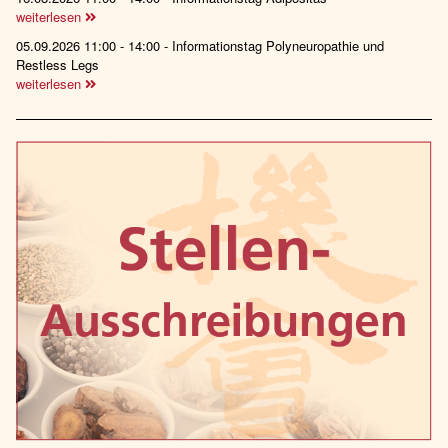
weiterlesen
05.09.2026 11:00 - 14:00 - Informationstag Polyneuropathie und
Restless Legs
weiterlesen