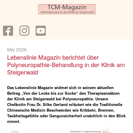
Mai 2026
Lebenslinie Magazin berichtet über
Polyneuropathie-Behandlung in der Klinik am
Steigerwald
Das Lebenslinie Magazin widmet sich in seinem aktuellen
Beitrag „Von der Locke bis zur Socke“ den Therapieansätzen
der Klinik am Steigerwald bei Polyneuropathie. Unsere
Chefärztin Frau Dr. Silke Gerland erläutert wie die Traditionelle
Chinesische Medizin Beschwerden wie Kribbeln, Brennen,
Taubheitsgefühle oder Gangunsicherheit ursächlich in den Blick
nimmt.