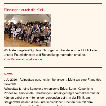
Führungen durch die Klinik
Wir bieten regelmäßig Hausführungen an, bei denen Sie Einblicke in
unsere Räumlichkeiten und Behandlungsmethoden erhalten.
Zum Veranstaltungskalender
News
JUL 2026 - Adipositas ganzheitlich behandeln: Mehr als eine Frage des
Gewichts
Adipositas ist eine komplexe chronische Erkrankung. Körperliche
Prozesse, emotionale Belastungen und eingeprägte Verhaltensmuster
können dabei eng miteinander verbunden sein. In der Klinik am
Steigerwald werden diese unterschiedlichen Ebenen nun mit dem