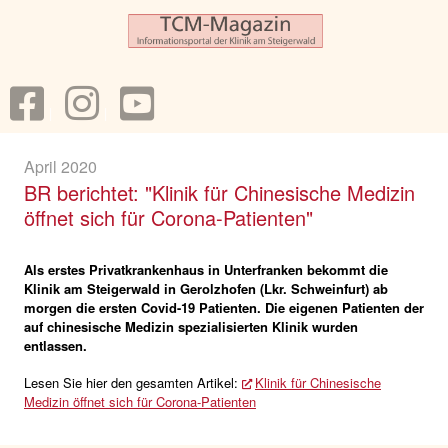
April 2020
BR berichtet: "Klinik für Chinesische Medizin
öffnet sich für Corona-Patienten"
Als erstes Privatkrankenhaus in Unterfranken bekommt die
Klinik am Steigerwald in Gerolzhofen (Lkr. Schweinfurt) ab
morgen die ersten Covid-19 Patienten. Die eigenen Patienten der
auf chinesische Medizin spezialisierten Klinik wurden
entlassen.
Lesen Sie hier den gesamten Artikel:
Klinik für Chinesische
Medizin öffnet sich für Corona-Patienten