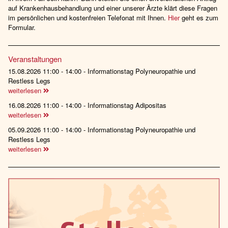
auf Krankenhausbehandlung und einer unserer Ärzte klärt diese Fragen
im persönlichen und kostenfreien Telefonat mit Ihnen.
Hier
geht es zum
Formular.
Veranstaltungen
15.08.2026 11:00 - 14:00 - Informationstag Polyneuropathie und
Restless Legs
weiterlesen
16.08.2026 11:00 - 14:00 - Informationstag Adipositas
weiterlesen
05.09.2026 11:00 - 14:00 - Informationstag Polyneuropathie und
Restless Legs
weiterlesen