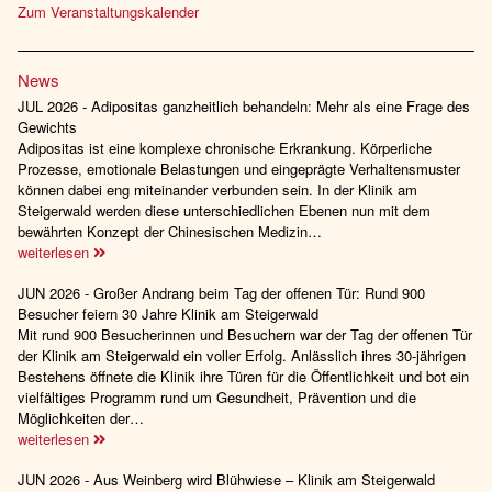
Zum Veranstaltungskalender
News
JUL 2026 - Adipositas ganzheitlich behandeln: Mehr als eine Frage des
Gewichts
Adipositas ist eine komplexe chronische Erkrankung. Körperliche
Prozesse, emotionale Belastungen und eingeprägte Verhaltensmuster
können dabei eng miteinander verbunden sein. In der Klinik am
Steigerwald werden diese unterschiedlichen Ebenen nun mit dem
bewährten Konzept der Chinesischen Medizin…
weiterlesen
JUN 2026 - Großer Andrang beim Tag der offenen Tür: Rund 900
Besucher feiern 30 Jahre Klinik am Steigerwald
Mit rund 900 Besucherinnen und Besuchern war der Tag der offenen Tür
der Klinik am Steigerwald ein voller Erfolg. Anlässlich ihres 30-jährigen
Bestehens öffnete die Klinik ihre Türen für die Öffentlichkeit und bot ein
vielfältiges Programm rund um Gesundheit, Prävention und die
Möglichkeiten der…
weiterlesen
JUN 2026 - Aus Weinberg wird Blühwiese – Klinik am Steigerwald