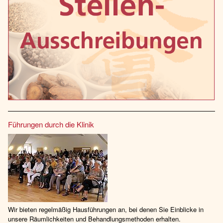
Führungen durch die Klinik
Wir bieten regelmäßig Hausführungen an, bei denen Sie Einblicke in
unsere Räumlichkeiten und Behandlungsmethoden erhalten.