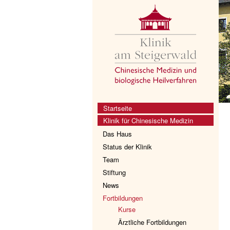
Startseite
Klinik für Chinesische Medizin
Das Haus
Status der Klinik
Team
Stiftung
News
Fortbildungen
Kurse
Ärztliche Fortbildungen