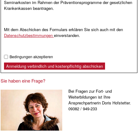
Seminarkosten im Rahmen der Präventionsprogramme der gesetzlichen
Krankenkassen beantragen.
Mit dem Abschicken des Formulars erklären Sie sich auch mit den
Datenschutzbestimmungen
einverstanden.
Bedingungen akzeptieren
Sie haben eine Frage?
Bei Fragen zur Fort- und
Weiterbildungen ist Ihre
Ansprechpartnerin Doris Hofstetter.
09382 / 949-233