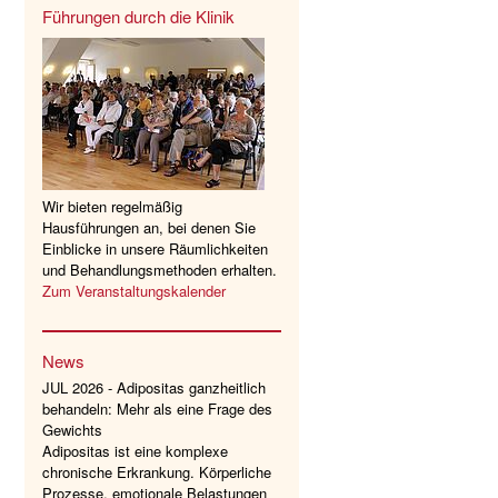
Führungen durch die Klinik
Wir bieten regelmäßig
Hausführungen an, bei denen Sie
Einblicke in unsere Räumlichkeiten
und Behandlungsmethoden erhalten.
Zum Veranstaltungskalender
News
JUL 2026 - Adipositas ganzheitlich
behandeln: Mehr als eine Frage des
Gewichts
Adipositas ist eine komplexe
chronische Erkrankung. Körperliche
Prozesse, emotionale Belastungen