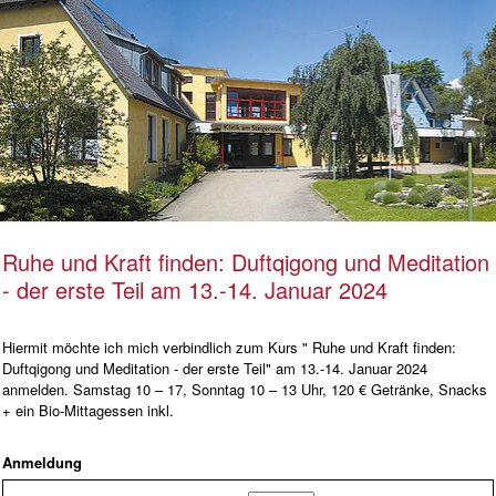
Ruhe und Kraft finden: Duftqigong und Meditation
- der erste Teil am 13.-14. Januar 2024
Hiermit möchte ich mich verbindlich zum Kurs " Ruhe und Kraft finden:
Duftqigong und Meditation - der erste Teil" am 13.-14. Januar 2024
anmelden. Samstag 10 – 17, Sonntag 10 – 13 Uhr, 120 € Getränke, Snacks
+ ein Bio-Mittagessen inkl.
Anmeldung