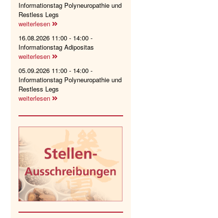
Informationstag Polyneuropathie und
Restless Legs
weiterlesen
16.08.2026 11:00 - 14:00 -
Informationstag Adipositas
weiterlesen
05.09.2026 11:00 - 14:00 -
Informationstag Polyneuropathie und
Restless Legs
weiterlesen