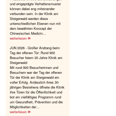
und eingeprägte Verhaltensmuster
können dabei eng miteinander
verbunden sein. In der Klinik am
Steigerwald werden diese
unterschiedlichen Ebenen nun mit
dem bewährten Konzept der
Chinesischen Medizin…
weiterlesen
JUN 2026 - Großer Andrang beim
Tag der offenen Tür: Rund 900
Besucher feiern 30 Jahre Klinik am
Steigerwald
Mit rund 900 Besucherinnen und
Besuchern war der Tag der offenen
Tür der Klinik am Steigerwald ein
voller Erfolg. Anlässlich ihres 30-
jährigen Bestehens öffnete die Klinik
ihre Türen für die Öffentlichkeit und
bot ein vielfältiges Programm rund
um Gesundheit, Prävention und die
Möglichkeiten der…
weiterlesen