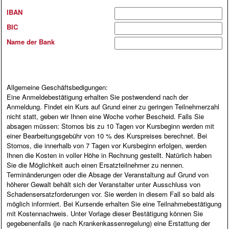
IBAN
BIC
Name der Bank
Allgemeine Geschäftsbedigungen:
Eine Anmeldebestätigung erhalten Sie postwendend nach der
Anmeldung. Findet ein Kurs auf Grund einer zu geringen Teilnehmerzahl
nicht statt, geben wir Ihnen eine Woche vorher Bescheid. Falls Sie
absagen müssen: Stornos bis zu 10 Tagen vor Kursbeginn werden mit
einer Bearbeitungsgebühr von 10 % des Kurspreises berechnet. Bei
Stornos, die innerhalb von 7 Tagen vor Kursbeginn erfolgen, werden
Ihnen die Kosten in voller Höhe in Rechnung gestellt. Natürlich haben
Sie die Möglichkeit auch einen Ersatzteilnehmer zu nennen.
Terminänderungen oder die Absage der Veranstaltung auf Grund von
höherer Gewalt behält sich der Veranstalter unter Ausschluss von
Schadensersatzforderungen vor. Sie werden in diesem Fall so bald als
möglich informiert. Bei Kursende erhalten Sie eine Teilnahmebestätigung
mit Kostennachweis. Unter Vorlage dieser Bestätigung können Sie
gegebenenfalls (je nach Krankenkassenregelung) eine Erstattung der