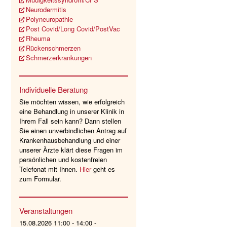
Neurodermitis
Polyneuropathie
Post Covid/Long Covid/PostVac
Rheuma
Rückenschmerzen
Schmerzerkrankungen
Individuelle Beratung
Sie möchten wissen, wie erfolgreich
eine Behandlung in unserer Klinik in
Ihrem Fall sein kann? Dann stellen
Sie einen unverbindlichen Antrag auf
Krankenhausbehandlung und einer
unserer Ärzte klärt diese Fragen im
persönlichen und kostenfreien
Telefonat mit Ihnen.
Hier
geht es
zum Formular.
Veranstaltungen
15.08.2026 11:00 - 14:00 -