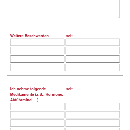
Weitere Beschwerden
seit
Ich nehme folgende
seit
Medikamente (z.B.: Hormone,
Abführmittel ...)