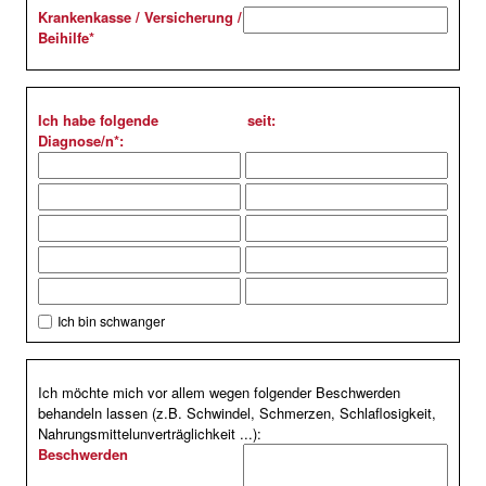
Krankenkasse / Versicherung /
Beihilfe
*
Ich habe folgende
seit:
Diagnose/n*:
Ich bin schwanger
Ich möchte mich vor allem wegen folgender Beschwerden
behandeln lassen (z.B. Schwindel, Schmerzen, Schlaflosigkeit,
Nahrungsmittelunverträglichkeit ...):
Beschwerden