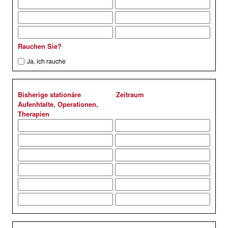
Rauchen Sie?
Ja, ich rauche
Bisherige stationäre
Zeitraum
Aufenhtalte, Operationen,
Therapien