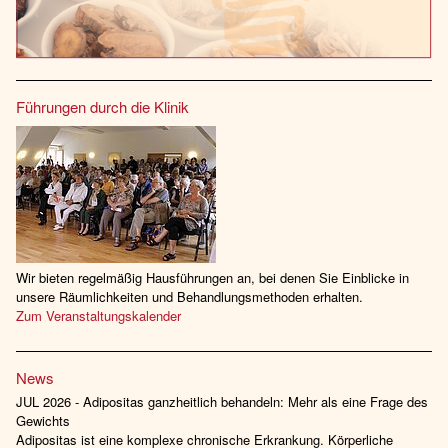
Führungen durch die Klinik
Wir bieten regelmäßig Hausführungen an, bei denen Sie Einblicke in
unsere Räumlichkeiten und Behandlungsmethoden erhalten.
Zum Veranstaltungskalender
News
JUL 2026 - Adipositas ganzheitlich behandeln: Mehr als eine Frage des
Gewichts
Adipositas ist eine komplexe chronische Erkrankung. Körperliche