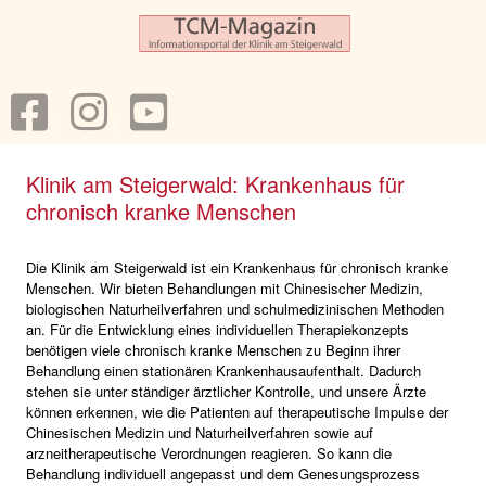
Klinik am Steigerwald: Krankenhaus für
chronisch kranke Menschen
Die Klinik am Steigerwald ist ein Krankenhaus für chronisch kranke
Menschen. Wir bieten Behandlungen mit Chinesischer Medizin,
biologischen Naturheilverfahren und schulmedizinischen Methoden
an. Für die Entwicklung eines individuellen Therapiekonzepts
benötigen viele chronisch kranke Menschen zu Beginn ihrer
Behandlung einen stationären Krankenhausaufenthalt. Dadurch
stehen sie unter ständiger ärztlicher Kontrolle, und unsere Ärzte
können erkennen, wie die Patienten auf therapeutische Impulse der
Chinesischen Medizin und Naturheilverfahren sowie auf
arzneitherapeutische Verordnungen reagieren. So kann die
Behandlung individuell angepasst und dem Genesungsprozess