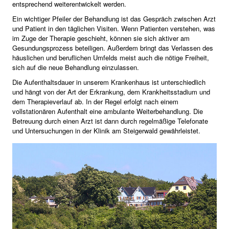
entsprechend weiterentwickelt werden.
Ein wichtiger Pfeiler der Behandlung ist das Gespräch zwischen Arzt
und Patient in den täglichen Visiten. Wenn Patienten verstehen, was
im Zuge der Therapie geschieht, können sie sich aktiver am
Gesundungsprozess beteiligen. Außerdem bringt das Verlassen des
häuslichen und beruflichen Umfelds meist auch die nötige Freiheit,
sich auf die neue Behandlung einzulassen.
Die Aufenthaltsdauer in unserem Krankenhaus ist unterschiedlich
und hängt von der Art der Erkrankung, dem Krankheitsstadium und
dem Therapieverlauf ab. In der Regel erfolgt nach einem
vollstationären Aufenthalt eine ambulante Weiterbehandlung. Die
Betreuung durch einen Arzt ist dann durch regelmäßige Telefonate
und Untersuchungen in der Klinik am Steigerwald gewährleistet.