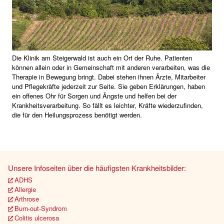
Die Klinik am Steigerwald ist auch ein Ort der Ruhe. Patienten
können allein oder in Gemeinschaft mit anderen verarbeiten, was die
Therapie in Bewegung bringt. Dabei stehen ihnen Ärzte, Mitarbeiter
und Pflegekräfte jederzeit zur Seite. Sie geben Erklärungen, haben
ein offenes Ohr für Sorgen und Ängste und helfen bei der
Krankheitsverarbeitung. So fällt es leichter, Kräfte wiederzufinden,
die für den Heilungsprozess benötigt werden.
Unsere Infoseiten über die häufigsten Krankheitsbilder:
ADHS
Allergie
Arthrose
Burn-out-Syndrom
Colitis ulcerosa