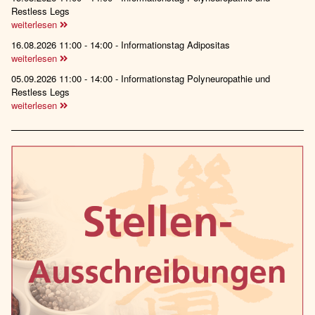
Restless Legs
weiterlesen
16.08.2026 11:00 - 14:00 - Informationstag Adipositas
weiterlesen
05.09.2026 11:00 - 14:00 - Informationstag Polyneuropathie und
Restless Legs
weiterlesen