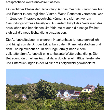
entsprechend weiterentwickelt werden.
Ein wichtiger Pfeiler der Behandlung ist das Gespräch zwischen Arzt
und Patient in den täglichen Visiten. Wenn Patienten verstehen, was
im Zuge der Therapie geschieht, können sie sich aktiver am
Gesundungsprozess beteiligen. Außerdem bringt das Verlassen des
häuslichen und beruflichen Umfelds meist auch die nötige Freiheit,
sich auf die neue Behandlung einzulassen.
Die Aufenthaltsdauer in unserem Krankenhaus ist unterschiedlich
und hängt von der Art der Erkrankung, dem Krankheitsstadium und
dem Therapieverlauf ab. In der Regel erfolgt nach einem
vollstationären Aufenthalt eine ambulante Weiterbehandlung. Die
Betreuung durch einen Arzt ist dann durch regelmäßige Telefonate
und Untersuchungen in der Klinik am Steigerwald gewährleistet.