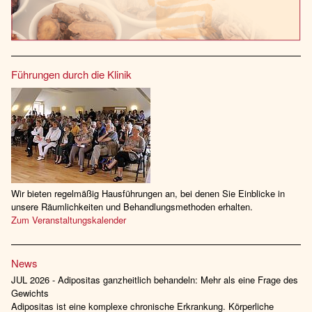
Führungen durch die Klinik
Wir bieten regelmäßig Hausführungen an, bei denen Sie Einblicke in
unsere Räumlichkeiten und Behandlungsmethoden erhalten.
Zum Veranstaltungskalender
News
JUL 2026 - Adipositas ganzheitlich behandeln: Mehr als eine Frage des
Gewichts
Adipositas ist eine komplexe chronische Erkrankung. Körperliche