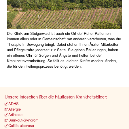
Die Klinik am Steigerwald ist auch ein Ort der Ruhe. Patienten
können allein oder in Gemeinschaft mit anderen verarbeiten, was die
Therapie in Bewegung bringt. Dabei stehen ihnen Ärzte, Mitarbeiter
und Pflegekräfte jederzeit zur Seite. Sie geben Erklärungen, haben
ein offenes Ohr für Sorgen und Ängste und helfen bei der
Krankheitsverarbeitung. So fällt es leichter, Kräfte wiederzufinden,
die für den Heilungsprozess benötigt werden.
Unsere Infoseiten über die häufigsten Krankheitsbilder:
ADHS
Allergie
Arthrose
Burn-out-Syndrom
Colitis ulcerosa