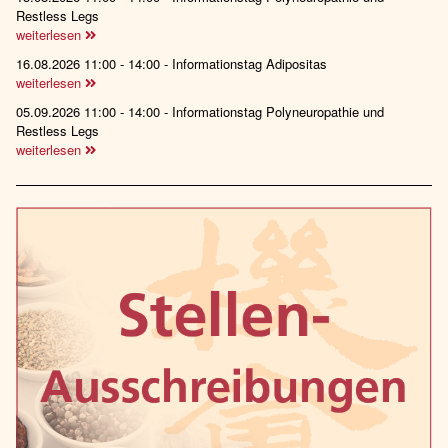
Restless Legs
weiterlesen
16.08.2026 11:00 - 14:00 - Informationstag Adipositas
weiterlesen
05.09.2026 11:00 - 14:00 - Informationstag Polyneuropathie und
Restless Legs
weiterlesen