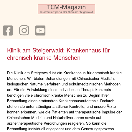
Klinik am Steigerwald: Krankenhaus für
chronisch kranke Menschen
Die Klinik am Steigerwald ist ein Krankenhaus für chronisch kranke
Menschen. Wir bieten Behandlungen mit Chinesischer Medizin,
biologischen Naturheilverfahren und schulmedizinischen Methoden
an. Für die Entwicklung eines individuellen Therapiekonzepts
benötigen viele chronisch kranke Menschen zu Beginn ihrer
Behandlung einen stationären Krankenhausaufenthalt. Dadurch
stehen sie unter ständiger ärztlicher Kontrolle, und unsere Ärzte
können erkennen, wie die Patienten auf therapeutische Impulse der
Chinesischen Medizin und Naturheilverfahren sowie auf
arzneitherapeutische Verordnungen reagieren. So kann die
Behandlung individuell angepasst und dem Genesungsprozess