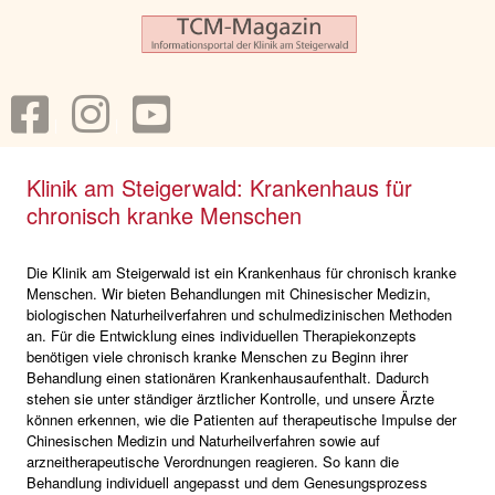
Klinik am Steigerwald: Krankenhaus für
chronisch kranke Menschen
Die Klinik am Steigerwald ist ein Krankenhaus für chronisch kranke
Menschen. Wir bieten Behandlungen mit Chinesischer Medizin,
biologischen Naturheilverfahren und schulmedizinischen Methoden
an. Für die Entwicklung eines individuellen Therapiekonzepts
benötigen viele chronisch kranke Menschen zu Beginn ihrer
Behandlung einen stationären Krankenhausaufenthalt. Dadurch
stehen sie unter ständiger ärztlicher Kontrolle, und unsere Ärzte
können erkennen, wie die Patienten auf therapeutische Impulse der
Chinesischen Medizin und Naturheilverfahren sowie auf
arzneitherapeutische Verordnungen reagieren. So kann die
Behandlung individuell angepasst und dem Genesungsprozess