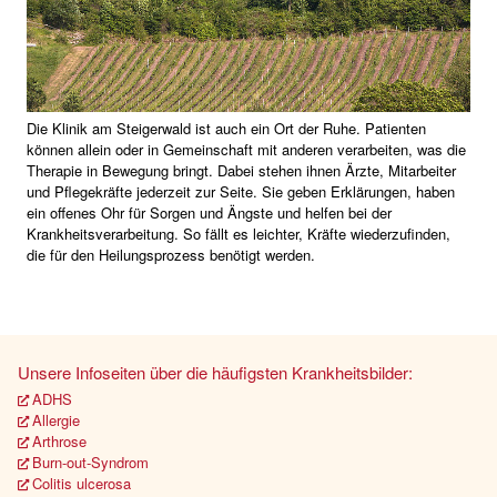
Die Klinik am Steigerwald ist auch ein Ort der Ruhe. Patienten
können allein oder in Gemeinschaft mit anderen verarbeiten, was die
Therapie in Bewegung bringt. Dabei stehen ihnen Ärzte, Mitarbeiter
und Pflegekräfte jederzeit zur Seite. Sie geben Erklärungen, haben
ein offenes Ohr für Sorgen und Ängste und helfen bei der
Krankheitsverarbeitung. So fällt es leichter, Kräfte wiederzufinden,
die für den Heilungsprozess benötigt werden.
Unsere Infoseiten über die häufigsten Krankheitsbilder:
ADHS
Allergie
Arthrose
Burn-out-Syndrom
Colitis ulcerosa