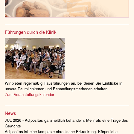
Führungen durch die Klinik
Wir bieten regelmäßig Hausführungen an, bei denen Sie Einblicke in
unsere Räumlichkeiten und Behandlungsmethoden erhalten.
Zum Veranstaltungskalender
News
JUL 2026 - Adipositas ganzheitlich behandeln: Mehr als eine Frage des
Gewichts
Adipositas ist eine komplexe chronische Erkrankung. Körperliche