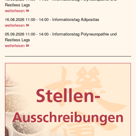
Restless Legs
weiterlesen
16.08.2026 11:00 - 14:00 - Informationstag Adipositas
weiterlesen
05.09.2026 11:00 - 14:00 - Informationstag Polyneuropathie und
Restless Legs
weiterlesen