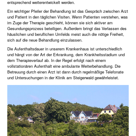
entsprechend weiterentwickelt werden.
Ein wichtiger Pfeiler der Behandlung ist das Gespräch zwischen Arzt
und Patient in den täglichen Visiten. Wenn Patienten verstehen, was
im Zuge der Therapie geschieht, können sie sich aktiver am
Gesundungsprozess beteiligen. Außerdem bringt das Verlassen des
häuslichen und beruflichen Umfelds meist auch die nötige Freiheit,
sich auf die neue Behandlung einzulassen.
Die Aufenthaltsdauer in unserem Krankenhaus ist unterschiedlich
und hängt von der Art der Erkrankung, dem Krankheitsstadium und
dem Therapieverlauf ab. In der Regel erfolgt nach einem
vollstationären Aufenthalt eine ambulante Weiterbehandlung. Die
Betreuung durch einen Arzt ist dann durch regelmäßige Telefonate
und Untersuchungen in der Klinik am Steigerwald gewährleistet.