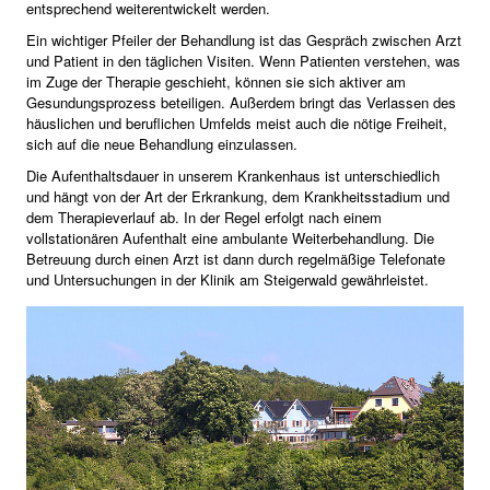
entsprechend weiterentwickelt werden.
Ein wichtiger Pfeiler der Behandlung ist das Gespräch zwischen Arzt
und Patient in den täglichen Visiten. Wenn Patienten verstehen, was
im Zuge der Therapie geschieht, können sie sich aktiver am
Gesundungsprozess beteiligen. Außerdem bringt das Verlassen des
häuslichen und beruflichen Umfelds meist auch die nötige Freiheit,
sich auf die neue Behandlung einzulassen.
Die Aufenthaltsdauer in unserem Krankenhaus ist unterschiedlich
und hängt von der Art der Erkrankung, dem Krankheitsstadium und
dem Therapieverlauf ab. In der Regel erfolgt nach einem
vollstationären Aufenthalt eine ambulante Weiterbehandlung. Die
Betreuung durch einen Arzt ist dann durch regelmäßige Telefonate
und Untersuchungen in der Klinik am Steigerwald gewährleistet.