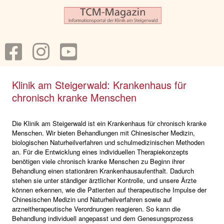
Klinik am Steigerwald: Krankenhaus für
chronisch kranke Menschen
Die Klinik am Steigerwald ist ein Krankenhaus für chronisch kranke
Menschen. Wir bieten Behandlungen mit Chinesischer Medizin,
biologischen Naturheilverfahren und schulmedizinischen Methoden
an. Für die Entwicklung eines individuellen Therapiekonzepts
benötigen viele chronisch kranke Menschen zu Beginn ihrer
Behandlung einen stationären Krankenhausaufenthalt. Dadurch
stehen sie unter ständiger ärztlicher Kontrolle, und unsere Ärzte
können erkennen, wie die Patienten auf therapeutische Impulse der
Chinesischen Medizin und Naturheilverfahren sowie auf
arzneitherapeutische Verordnungen reagieren. So kann die
Behandlung individuell angepasst und dem Genesungsprozess