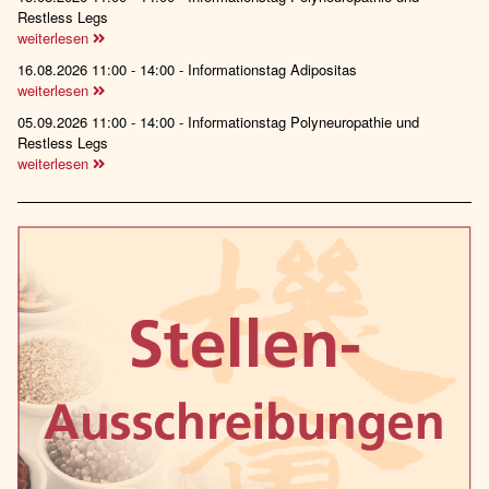
Restless Legs
weiterlesen
16.08.2026 11:00 - 14:00 - Informationstag Adipositas
weiterlesen
05.09.2026 11:00 - 14:00 - Informationstag Polyneuropathie und
Restless Legs
weiterlesen