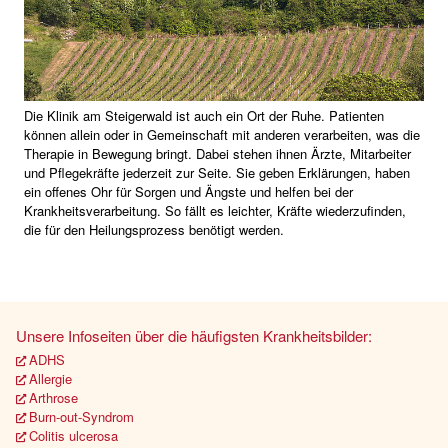
Die Klinik am Steigerwald ist auch ein Ort der Ruhe. Patienten
können allein oder in Gemeinschaft mit anderen verarbeiten, was die
Therapie in Bewegung bringt. Dabei stehen ihnen Ärzte, Mitarbeiter
und Pflegekräfte jederzeit zur Seite. Sie geben Erklärungen, haben
ein offenes Ohr für Sorgen und Ängste und helfen bei der
Krankheitsverarbeitung. So fällt es leichter, Kräfte wiederzufinden,
die für den Heilungsprozess benötigt werden.
Unsere Infoseiten über die häufigsten Krankheitsbilder:
ADHS
Allergie
Arthrose
Burn-out-Syndrom
Colitis ulcerosa