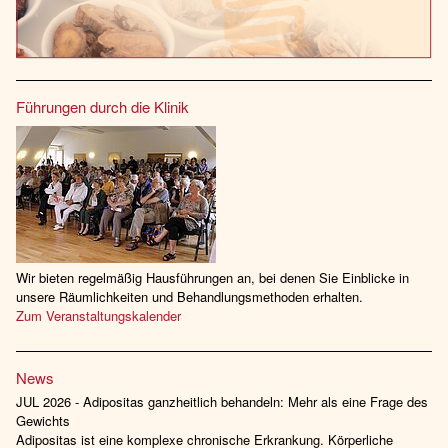
Führungen durch die Klinik
Wir bieten regelmäßig Hausführungen an, bei denen Sie Einblicke in
unsere Räumlichkeiten und Behandlungsmethoden erhalten.
Zum Veranstaltungskalender
News
JUL 2026 - Adipositas ganzheitlich behandeln: Mehr als eine Frage des
Gewichts
Adipositas ist eine komplexe chronische Erkrankung. Körperliche