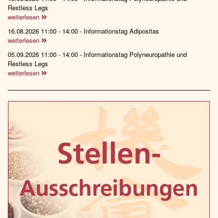
Restless Legs
weiterlesen
16.08.2026 11:00 - 14:00 - Informationstag Adipositas
weiterlesen
05.09.2026 11:00 - 14:00 - Informationstag Polyneuropathie und
Restless Legs
weiterlesen