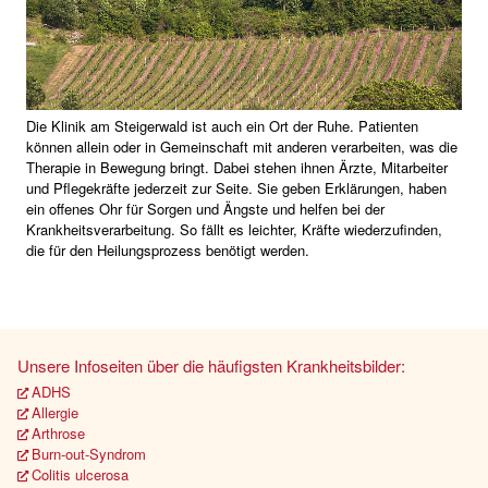
Die Klinik am Steigerwald ist auch ein Ort der Ruhe. Patienten
können allein oder in Gemeinschaft mit anderen verarbeiten, was die
Therapie in Bewegung bringt. Dabei stehen ihnen Ärzte, Mitarbeiter
und Pflegekräfte jederzeit zur Seite. Sie geben Erklärungen, haben
ein offenes Ohr für Sorgen und Ängste und helfen bei der
Krankheitsverarbeitung. So fällt es leichter, Kräfte wiederzufinden,
die für den Heilungsprozess benötigt werden.
Unsere Infoseiten über die häufigsten Krankheitsbilder:
ADHS
Allergie
Arthrose
Burn-out-Syndrom
Colitis ulcerosa