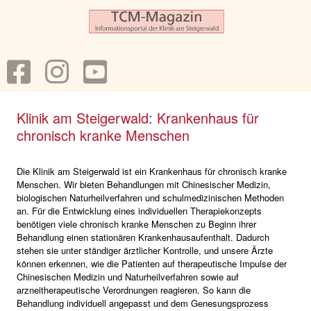
Klinik am Steigerwald: Krankenhaus für
chronisch kranke Menschen
Die Klinik am Steigerwald ist ein Krankenhaus für chronisch kranke
Menschen. Wir bieten Behandlungen mit Chinesischer Medizin,
biologischen Naturheilverfahren und schulmedizinischen Methoden
an. Für die Entwicklung eines individuellen Therapiekonzepts
benötigen viele chronisch kranke Menschen zu Beginn ihrer
Behandlung einen stationären Krankenhausaufenthalt. Dadurch
stehen sie unter ständiger ärztlicher Kontrolle, und unsere Ärzte
können erkennen, wie die Patienten auf therapeutische Impulse der
Chinesischen Medizin und Naturheilverfahren sowie auf
arzneitherapeutische Verordnungen reagieren. So kann die
Behandlung individuell angepasst und dem Genesungsprozess