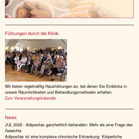
Führungen durch die Klinik
Wir bieten regelmäßig Hausführungen an, bei denen Sie Einblicke in
unsere Räumlichkeiten und Behandlungsmethoden erhalten.
Zum Veranstaltungskalender
News
JUL 2026 - Adipositas ganzheitlich behandeln: Mehr als eine Frage des
Gewichts
Adipositas ist eine komplexe chronische Erkrankung. Körperliche