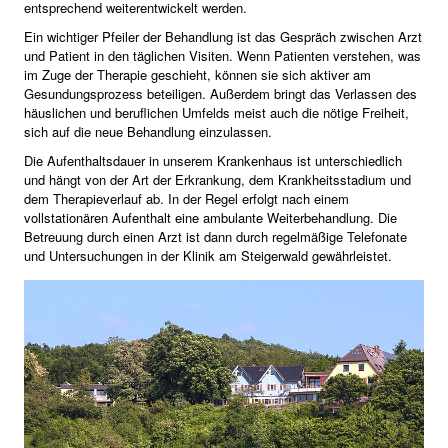
entsprechend weiterentwickelt werden.
Ein wichtiger Pfeiler der Behandlung ist das Gespräch zwischen Arzt
und Patient in den täglichen Visiten. Wenn Patienten verstehen, was
im Zuge der Therapie geschieht, können sie sich aktiver am
Gesundungsprozess beteiligen. Außerdem bringt das Verlassen des
häuslichen und beruflichen Umfelds meist auch die nötige Freiheit,
sich auf die neue Behandlung einzulassen.
Die Aufenthaltsdauer in unserem Krankenhaus ist unterschiedlich
und hängt von der Art der Erkrankung, dem Krankheitsstadium und
dem Therapieverlauf ab. In der Regel erfolgt nach einem
vollstationären Aufenthalt eine ambulante Weiterbehandlung. Die
Betreuung durch einen Arzt ist dann durch regelmäßige Telefonate
und Untersuchungen in der Klinik am Steigerwald gewährleistet.