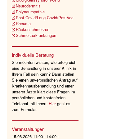
Neurodermitis
Polyneuropathie
Post Covid/Long Covid/PostVac
Rheuma
Rückenschmerzen
Schmerzerkrankungen
Individuelle Beratung
Sie möchten wissen, wie erfolgreich
eine Behandlung in unserer Klinik in
Ihrem Fall sein kann? Dann stellen
Sie einen unverbindlichen Antrag auf
Krankenhausbehandlung und einer
unserer Ärzte klärt diese Fragen im
persönlichen und kostenfreien
Telefonat mit Ihnen.
Hier
geht es
zum Formular.
Veranstaltungen
15.08.2026 11:00 - 14:00 -