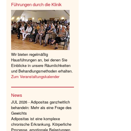
Führungen durch die Klinik
Wir bieten regelmäßig
Hausführungen an, bei denen Sie
Einblicke in unsere Räumlichkeiten
und Behandlungsmethoden erhalten.
Zum Veranstaltungskalender
News
JUL 2026 - Adipositas ganzheitlich
behandeln: Mehr als eine Frage des
Gewichts
Adipositas ist eine komplexe
chronische Erkrankung. Körperliche
Prozesse, emotionale Belastungen