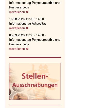
Informationstag Polyneuropathie und
Restless Legs
weiterlesen
16.08.2026 11:00 - 14:00 -
Informationstag Adipositas
weiterlesen
05.09.2026 11:00 - 14:00 -
Informationstag Polyneuropathie und
Restless Legs
weiterlesen