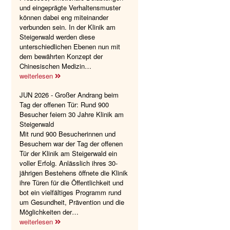
und eingeprägte Verhaltensmuster
können dabei eng miteinander
verbunden sein. In der Klinik am
Steigerwald werden diese
unterschiedlichen Ebenen nun mit
dem bewährten Konzept der
Chinesischen Medizin…
weiterlesen
JUN 2026 - Großer Andrang beim
Tag der offenen Tür: Rund 900
Besucher feiern 30 Jahre Klinik am
Steigerwald
Mit rund 900 Besucherinnen und
Besuchern war der Tag der offenen
Tür der Klinik am Steigerwald ein
voller Erfolg. Anlässlich ihres 30-
jährigen Bestehens öffnete die Klinik
ihre Türen für die Öffentlichkeit und
bot ein vielfältiges Programm rund
um Gesundheit, Prävention und die
Möglichkeiten der…
weiterlesen