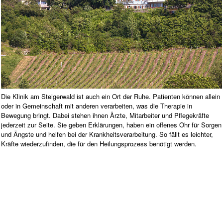
Die Klinik am Steigerwald ist auch ein Ort der Ruhe. Patienten können allein
oder in Gemeinschaft mit anderen verarbeiten, was die Therapie in
Bewegung bringt. Dabei stehen ihnen Ärzte, Mitarbeiter und Pflegekräfte
jederzeit zur Seite. Sie geben Erklärungen, haben ein offenes Ohr für Sorgen
und Ängste und helfen bei der Krankheitsverarbeitung. So fällt es leichter,
Kräfte wiederzufinden, die für den Heilungsprozess benötigt werden.