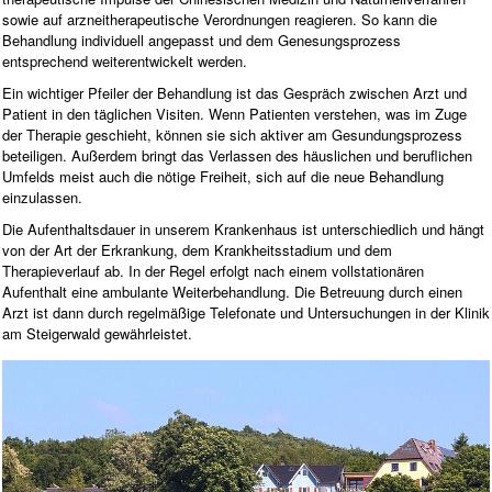
sowie auf arzneitherapeutische Verordnungen reagieren. So kann die
Behandlung individuell angepasst und dem Genesungsprozess
entsprechend weiterentwickelt werden.
Ein wichtiger Pfeiler der Behandlung ist das Gespräch zwischen Arzt und
Patient in den täglichen Visiten. Wenn Patienten verstehen, was im Zuge
der Therapie geschieht, können sie sich aktiver am Gesundungsprozess
beteiligen. Außerdem bringt das Verlassen des häuslichen und beruflichen
Umfelds meist auch die nötige Freiheit, sich auf die neue Behandlung
einzulassen.
Die Aufenthaltsdauer in unserem Krankenhaus ist unterschiedlich und hängt
von der Art der Erkrankung, dem Krankheitsstadium und dem
Therapieverlauf ab. In der Regel erfolgt nach einem vollstationären
Aufenthalt eine ambulante Weiterbehandlung. Die Betreuung durch einen
Arzt ist dann durch regelmäßige Telefonate und Untersuchungen in der Klinik
am Steigerwald gewährleistet.