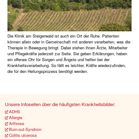
Die Klinik am Steigerwald ist auch ein Ort der Ruhe. Patienten
können allein oder in Gemeinschaft mit anderen verarbeiten, was die
Therapie in Bewegung bringt. Dabei stehen ihnen Ärzte, Mitarbeiter
und Pflegekräfte jederzeit zur Seite. Sie geben Erklärungen, haben
ein offenes Ohr für Sorgen und Ängste und helfen bei der
Krankheitsverarbeitung. So fällt es leichter, Kräfte wiederzufinden,
die für den Heilungsprozess benötigt werden.
Unsere Infoseiten über die häufigsten Krankheitsbilder:
ADHS
Allergie
Arthrose
Burn-out-Syndrom
Colitis ulcerosa