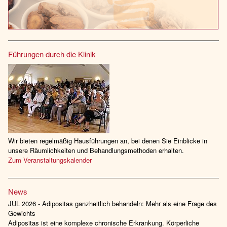
Führungen durch die Klinik
Wir bieten regelmäßig Hausführungen an, bei denen Sie Einblicke in
unsere Räumlichkeiten und Behandlungsmethoden erhalten.
Zum Veranstaltungskalender
News
JUL 2026 - Adipositas ganzheitlich behandeln: Mehr als eine Frage des
Gewichts
Adipositas ist eine komplexe chronische Erkrankung. Körperliche