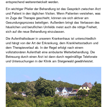
entsprechend weiterentwickelt werden.
Ein wichtiger Pfeiler der Behandlung ist das Gespräch zwischen Arzt
und Patient in den täglichen Visiten. Wenn Patienten verstehen, was
im Zuge der Therapie geschieht, können sie sich aktiver am
Gesundungsprozess beteiligen. Außerdem bringt das Verlassen des
häuslichen und beruflichen Umfelds meist auch die nötige Freiheit,
sich auf die neue Behandlung einzulassen.
Die Aufenthaltsdauer in unserem Krankenhaus ist unterschiedlich
und hängt von der Art der Erkrankung, dem Krankheitsstadium und
dem Therapieverlauf ab. In der Regel erfolgt nach einem
vollstationären Aufenthalt eine ambulante Weiterbehandlung. Die
Betreuung durch einen Arzt ist dann durch regelmäßige Telefonate
und Untersuchungen in der Klinik am Steigerwald gewährleistet.