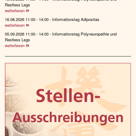
Restless Legs
weiterlesen
16.08.2026 11:00 - 14:00 - Informationstag Adipositas
weiterlesen
05.09.2026 11:00 - 14:00 - Informationstag Polyneuropathie und
Restless Legs
weiterlesen