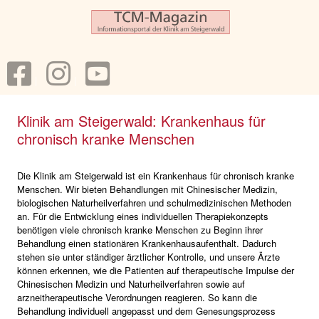
Klinik am Steigerwald: Krankenhaus für
chronisch kranke Menschen
Die Klinik am Steigerwald ist ein Krankenhaus für chronisch kranke
Menschen. Wir bieten Behandlungen mit Chinesischer Medizin,
biologischen Naturheilverfahren und schulmedizinischen Methoden
an. Für die Entwicklung eines individuellen Therapiekonzepts
benötigen viele chronisch kranke Menschen zu Beginn ihrer
Behandlung einen stationären Krankenhausaufenthalt. Dadurch
stehen sie unter ständiger ärztlicher Kontrolle, und unsere Ärzte
können erkennen, wie die Patienten auf therapeutische Impulse der
Chinesischen Medizin und Naturheilverfahren sowie auf
arzneitherapeutische Verordnungen reagieren. So kann die
Behandlung individuell angepasst und dem Genesungsprozess