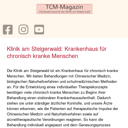
Klinik am Steigerwald: Krankenhaus für
chronisch kranke Menschen
Die Klinik am Steigerwald ist ein Krankenhaus für chronisch kranke
Menschen. Wir bieten Behandlungen mit Chinesischer Medizin,
biologischen Naturheilverfahren und schulmedizinischen Methoden
an. Für die Entwicklung eines individuellen Therapiekonzepts
benötigen viele chronisch kranke Menschen zu Beginn ihrer
Behandlung einen stationären Krankenhausaufenthalt. Dadurch
stehen sie unter ständiger ärztlicher Kontrolle, und unsere Ärzte
können erkennen, wie die Patienten auf therapeutische Impulse der
Chinesischen Medizin und Naturheilverfahren sowie auf
arzneitherapeutische Verordnungen reagieren. So kann die
Behandlung individuell angepasst und dem Genesungsprozess