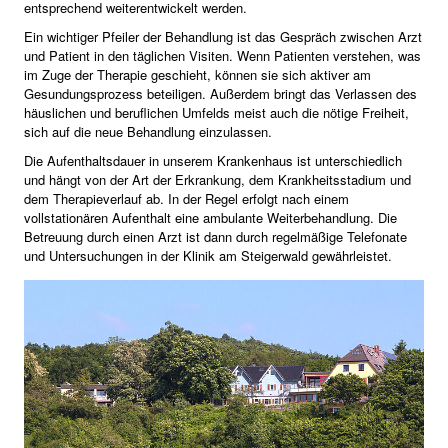
entsprechend weiterentwickelt werden.
Ein wichtiger Pfeiler der Behandlung ist das Gespräch zwischen Arzt
und Patient in den täglichen Visiten. Wenn Patienten verstehen, was
im Zuge der Therapie geschieht, können sie sich aktiver am
Gesundungsprozess beteiligen. Außerdem bringt das Verlassen des
häuslichen und beruflichen Umfelds meist auch die nötige Freiheit,
sich auf die neue Behandlung einzulassen.
Die Aufenthaltsdauer in unserem Krankenhaus ist unterschiedlich
und hängt von der Art der Erkrankung, dem Krankheitsstadium und
dem Therapieverlauf ab. In der Regel erfolgt nach einem
vollstationären Aufenthalt eine ambulante Weiterbehandlung. Die
Betreuung durch einen Arzt ist dann durch regelmäßige Telefonate
und Untersuchungen in der Klinik am Steigerwald gewährleistet.