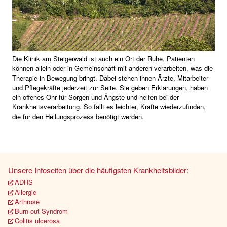
Die Klinik am Steigerwald ist auch ein Ort der Ruhe. Patienten
können allein oder in Gemeinschaft mit anderen verarbeiten, was die
Therapie in Bewegung bringt. Dabei stehen ihnen Ärzte, Mitarbeiter
und Pflegekräfte jederzeit zur Seite. Sie geben Erklärungen, haben
ein offenes Ohr für Sorgen und Ängste und helfen bei der
Krankheitsverarbeitung. So fällt es leichter, Kräfte wiederzufinden,
die für den Heilungsprozess benötigt werden.
Unsere Infoseiten über die häufigsten Krankheitsbilder:
ADHS
Allergie
Arthrose
Burn-out-Syndrom
Colitis ulcerosa