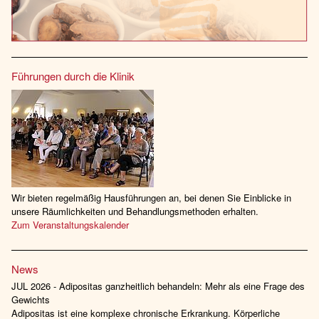
Führungen durch die Klinik
Wir bieten regelmäßig Hausführungen an, bei denen Sie Einblicke in
unsere Räumlichkeiten und Behandlungsmethoden erhalten.
Zum Veranstaltungskalender
News
JUL 2026 - Adipositas ganzheitlich behandeln: Mehr als eine Frage des
Gewichts
Adipositas ist eine komplexe chronische Erkrankung. Körperliche