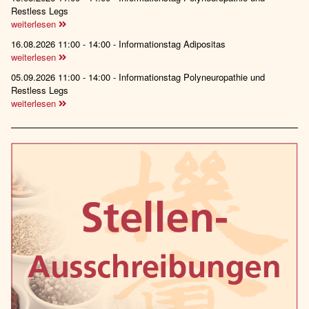
Restless Legs
weiterlesen
16.08.2026 11:00 - 14:00 - Informationstag Adipositas
weiterlesen
05.09.2026 11:00 - 14:00 - Informationstag Polyneuropathie und
Restless Legs
weiterlesen