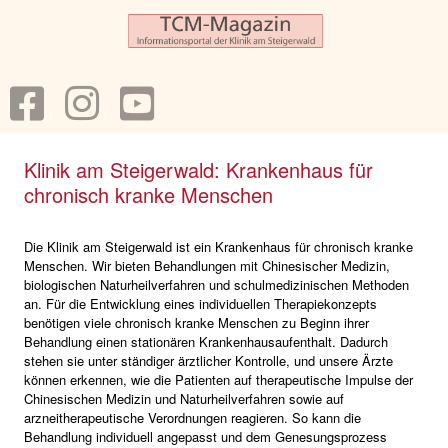
Klinik am Steigerwald: Krankenhaus für
chronisch kranke Menschen
Die Klinik am Steigerwald ist ein Krankenhaus für chronisch kranke
Menschen. Wir bieten Behandlungen mit Chinesischer Medizin,
biologischen Naturheilverfahren und schulmedizinischen Methoden
an. Für die Entwicklung eines individuellen Therapiekonzepts
benötigen viele chronisch kranke Menschen zu Beginn ihrer
Behandlung einen stationären Krankenhausaufenthalt. Dadurch
stehen sie unter ständiger ärztlicher Kontrolle, und unsere Ärzte
können erkennen, wie die Patienten auf therapeutische Impulse der
Chinesischen Medizin und Naturheilverfahren sowie auf
arzneitherapeutische Verordnungen reagieren. So kann die
Behandlung individuell angepasst und dem Genesungsprozess