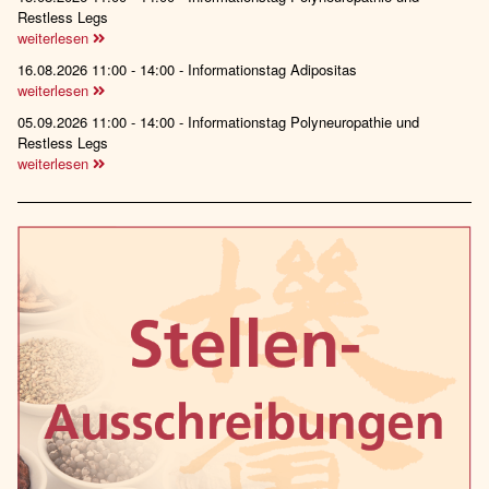
Restless Legs
weiterlesen
16.08.2026 11:00 - 14:00 - Informationstag Adipositas
weiterlesen
05.09.2026 11:00 - 14:00 - Informationstag Polyneuropathie und
Restless Legs
weiterlesen