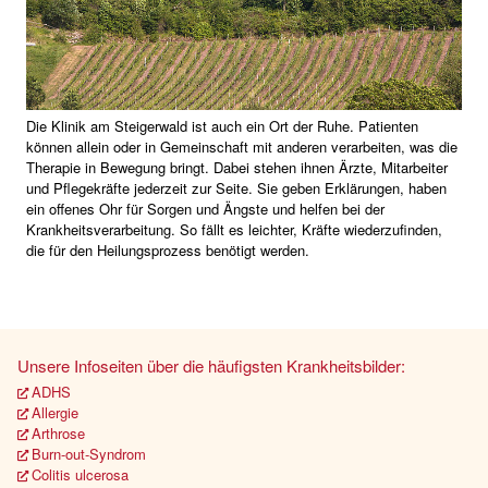
Die Klinik am Steigerwald ist auch ein Ort der Ruhe. Patienten
können allein oder in Gemeinschaft mit anderen verarbeiten, was die
Therapie in Bewegung bringt. Dabei stehen ihnen Ärzte, Mitarbeiter
und Pflegekräfte jederzeit zur Seite. Sie geben Erklärungen, haben
ein offenes Ohr für Sorgen und Ängste und helfen bei der
Krankheitsverarbeitung. So fällt es leichter, Kräfte wiederzufinden,
die für den Heilungsprozess benötigt werden.
Unsere Infoseiten über die häufigsten Krankheitsbilder:
ADHS
Allergie
Arthrose
Burn-out-Syndrom
Colitis ulcerosa