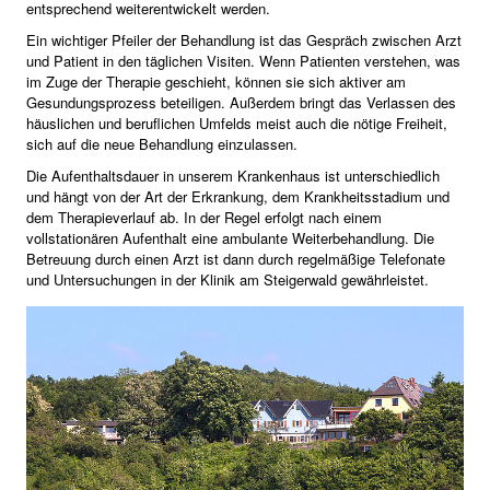
entsprechend weiterentwickelt werden.
Ein wichtiger Pfeiler der Behandlung ist das Gespräch zwischen Arzt
und Patient in den täglichen Visiten. Wenn Patienten verstehen, was
im Zuge der Therapie geschieht, können sie sich aktiver am
Gesundungsprozess beteiligen. Außerdem bringt das Verlassen des
häuslichen und beruflichen Umfelds meist auch die nötige Freiheit,
sich auf die neue Behandlung einzulassen.
Die Aufenthaltsdauer in unserem Krankenhaus ist unterschiedlich
und hängt von der Art der Erkrankung, dem Krankheitsstadium und
dem Therapieverlauf ab. In der Regel erfolgt nach einem
vollstationären Aufenthalt eine ambulante Weiterbehandlung. Die
Betreuung durch einen Arzt ist dann durch regelmäßige Telefonate
und Untersuchungen in der Klinik am Steigerwald gewährleistet.