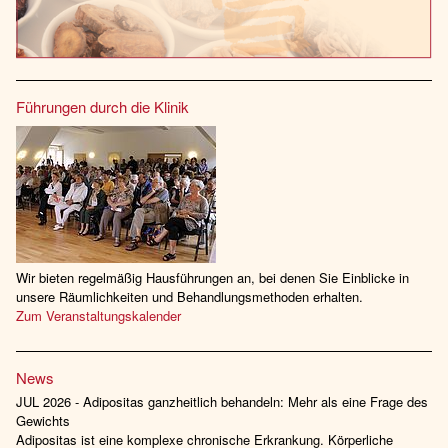
Führungen durch die Klinik
Wir bieten regelmäßig Hausführungen an, bei denen Sie Einblicke in
unsere Räumlichkeiten und Behandlungsmethoden erhalten.
Zum Veranstaltungskalender
News
JUL 2026 - Adipositas ganzheitlich behandeln: Mehr als eine Frage des
Gewichts
Adipositas ist eine komplexe chronische Erkrankung. Körperliche