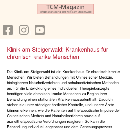
Klinik am Steigerwald: Krankenhaus für
chronisch kranke Menschen
Die Klinik am Steigerwald ist ein Krankenhaus für chronisch kranke
Menschen. Wir bieten Behandlungen mit Chinesischer Medizin,
biologischen Naturheilverfahren und schulmedizinischen Methoden
an. Für die Entwicklung eines individuellen Therapiekonzepts
benötigen viele chronisch kranke Menschen zu Beginn ihrer
Behandlung einen stationären Krankenhausaufenthalt. Dadurch
stehen sie unter ständiger ärztlicher Kontrolle, und unsere Ärzte
können erkennen, wie die Patienten auf therapeutische Impulse der
Chinesischen Medizin und Naturheilverfahren sowie auf
arzneitherapeutische Verordnungen reagieren. So kann die
Behandlung individuell angepasst und dem Genesungsprozess