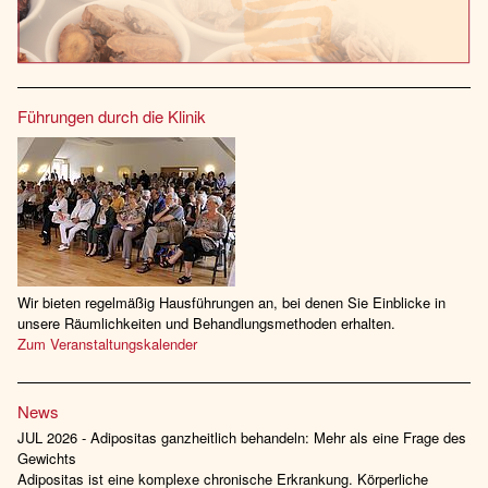
Führungen durch die Klinik
Wir bieten regelmäßig Hausführungen an, bei denen Sie Einblicke in
unsere Räumlichkeiten und Behandlungsmethoden erhalten.
Zum Veranstaltungskalender
News
JUL 2026 - Adipositas ganzheitlich behandeln: Mehr als eine Frage des
Gewichts
Adipositas ist eine komplexe chronische Erkrankung. Körperliche