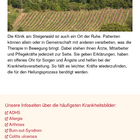
Die Klinik am Steigerwald ist auch ein Ort der Ruhe. Patienten
können allein oder in Gemeinschaft mit anderen verarbeiten, was die
Therapie in Bewegung bringt. Dabei stehen ihnen Ärzte, Mitarbeiter
und Pflegekräfte jederzeit zur Seite. Sie geben Erklärungen, haben
ein offenes Ohr für Sorgen und Ängste und helfen bei der
Krankheitsverarbeitung. So fällt es leichter, Kräfte wiederzufinden,
die für den Heilungsprozess benötigt werden.
Unsere Infoseiten über die häufigsten Krankheitsbilder:
ADHS
Allergie
Arthrose
Burn-out-Syndrom
Colitis ulcerosa