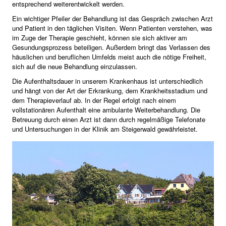
entsprechend weiterentwickelt werden.
Ein wichtiger Pfeiler der Behandlung ist das Gespräch zwischen Arzt
und Patient in den täglichen Visiten. Wenn Patienten verstehen, was
im Zuge der Therapie geschieht, können sie sich aktiver am
Gesundungsprozess beteiligen. Außerdem bringt das Verlassen des
häuslichen und beruflichen Umfelds meist auch die nötige Freiheit,
sich auf die neue Behandlung einzulassen.
Die Aufenthaltsdauer in unserem Krankenhaus ist unterschiedlich
und hängt von der Art der Erkrankung, dem Krankheitsstadium und
dem Therapieverlauf ab. In der Regel erfolgt nach einem
vollstationären Aufenthalt eine ambulante Weiterbehandlung. Die
Betreuung durch einen Arzt ist dann durch regelmäßige Telefonate
und Untersuchungen in der Klinik am Steigerwald gewährleistet.