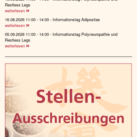
Restless Legs
weiterlesen
16.08.2026 11:00 - 14:00 - Informationstag Adipositas
weiterlesen
05.09.2026 11:00 - 14:00 - Informationstag Polyneuropathie und
Restless Legs
weiterlesen