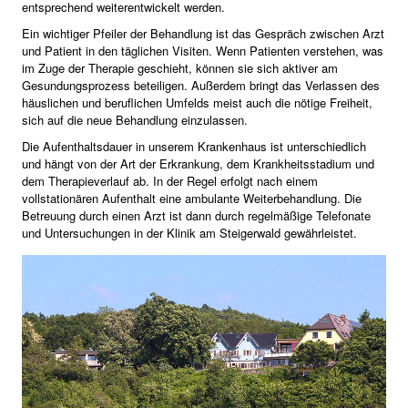
entsprechend weiterentwickelt werden.
Ein wichtiger Pfeiler der Behandlung ist das Gespräch zwischen Arzt
und Patient in den täglichen Visiten. Wenn Patienten verstehen, was
im Zuge der Therapie geschieht, können sie sich aktiver am
Gesundungsprozess beteiligen. Außerdem bringt das Verlassen des
häuslichen und beruflichen Umfelds meist auch die nötige Freiheit,
sich auf die neue Behandlung einzulassen.
Die Aufenthaltsdauer in unserem Krankenhaus ist unterschiedlich
und hängt von der Art der Erkrankung, dem Krankheitsstadium und
dem Therapieverlauf ab. In der Regel erfolgt nach einem
vollstationären Aufenthalt eine ambulante Weiterbehandlung. Die
Betreuung durch einen Arzt ist dann durch regelmäßige Telefonate
und Untersuchungen in der Klinik am Steigerwald gewährleistet.