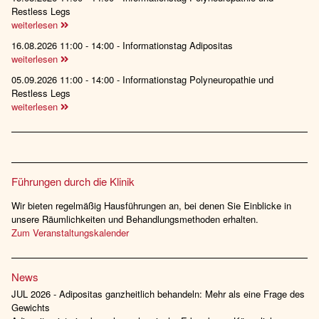
Restless Legs
weiterlesen
16.08.2026 11:00 - 14:00 - Informationstag Adipositas
weiterlesen
05.09.2026 11:00 - 14:00 - Informationstag Polyneuropathie und
Restless Legs
weiterlesen
Führungen durch die Klinik
Wir bieten regelmäßig Hausführungen an, bei denen Sie Einblicke in
unsere Räumlichkeiten und Behandlungsmethoden erhalten.
Zum Veranstaltungskalender
News
JUL 2026 - Adipositas ganzheitlich behandeln: Mehr als eine Frage des
Gewichts