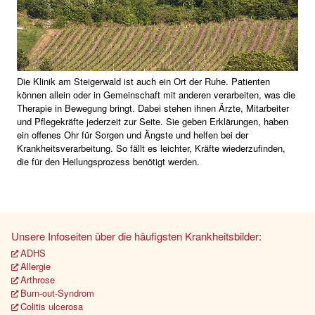
Die Klinik am Steigerwald ist auch ein Ort der Ruhe. Patienten
können allein oder in Gemeinschaft mit anderen verarbeiten, was die
Therapie in Bewegung bringt. Dabei stehen ihnen Ärzte, Mitarbeiter
und Pflegekräfte jederzeit zur Seite. Sie geben Erklärungen, haben
ein offenes Ohr für Sorgen und Ängste und helfen bei der
Krankheitsverarbeitung. So fällt es leichter, Kräfte wiederzufinden,
die für den Heilungsprozess benötigt werden.
Unsere Infoseiten über die häufigsten Krankheitsbilder:
ADHS
Allergie
Arthrose
Burn-out-Syndrom
Colitis ulcerosa