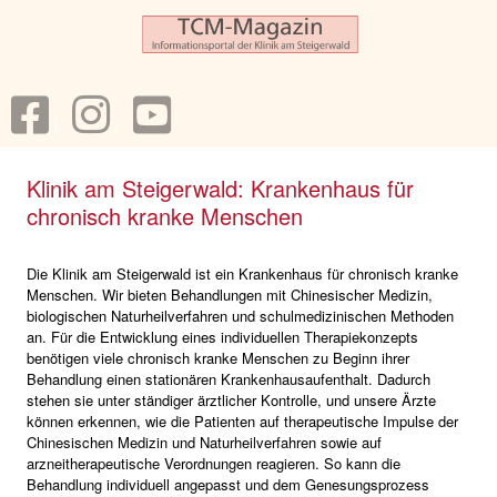
Klinik am Steigerwald: Krankenhaus für
chronisch kranke Menschen
Die Klinik am Steigerwald ist ein Krankenhaus für chronisch kranke
Menschen. Wir bieten Behandlungen mit Chinesischer Medizin,
biologischen Naturheilverfahren und schulmedizinischen Methoden
an. Für die Entwicklung eines individuellen Therapiekonzepts
benötigen viele chronisch kranke Menschen zu Beginn ihrer
Behandlung einen stationären Krankenhausaufenthalt. Dadurch
stehen sie unter ständiger ärztlicher Kontrolle, und unsere Ärzte
können erkennen, wie die Patienten auf therapeutische Impulse der
Chinesischen Medizin und Naturheilverfahren sowie auf
arzneitherapeutische Verordnungen reagieren. So kann die
Behandlung individuell angepasst und dem Genesungsprozess