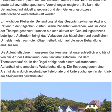
sowie auf arzneitherapeutische Verordnungen reagieren. So kann die
Behandlung individuell angepasst und dem Genesungsprozess
entsprechend weiterentwickelt werden.
Ein wichtiger Pfeiler der Behandlung ist das Gespräch zwischen Arzt und
Patient in den täglichen Visiten. Wenn Patienten verstehen, was im Zuge
der Therapie geschieht, können sie sich aktiver am Gesundungsprozess
beteiligen. Außerdem bringt das Verlassen des häuslichen und beruflichen
Umfelds meist auch die nötige Freiheit, sich auf die neue Behandlung
einzulassen.
Die Aufenthaltsdauer in unserem Krankenhaus ist unterschiedlich und hängt
von der Art der Erkrankung, dem Krankheitsstadium und dem
Therapieverlauf ab. In der Regel erfolgt nach einem vollstationären
Aufenthalt eine ambulante Weiterbehandlung. Die Betreuung durch einen
Arzt ist dann durch regelmäßige Telefonate und Untersuchungen in der Klinik
am Steigerwald gewährleistet.