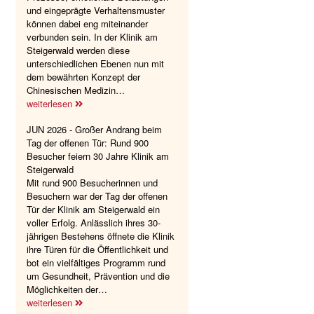
und eingeprägte Verhaltensmuster
können dabei eng miteinander
verbunden sein. In der Klinik am
Steigerwald werden diese
unterschiedlichen Ebenen nun mit
dem bewährten Konzept der
Chinesischen Medizin…
weiterlesen
JUN 2026 - Großer Andrang beim
Tag der offenen Tür: Rund 900
Besucher feiern 30 Jahre Klinik am
Steigerwald
Mit rund 900 Besucherinnen und
Besuchern war der Tag der offenen
Tür der Klinik am Steigerwald ein
voller Erfolg. Anlässlich ihres 30-
jährigen Bestehens öffnete die Klinik
ihre Türen für die Öffentlichkeit und
bot ein vielfältiges Programm rund
um Gesundheit, Prävention und die
Möglichkeiten der…
weiterlesen