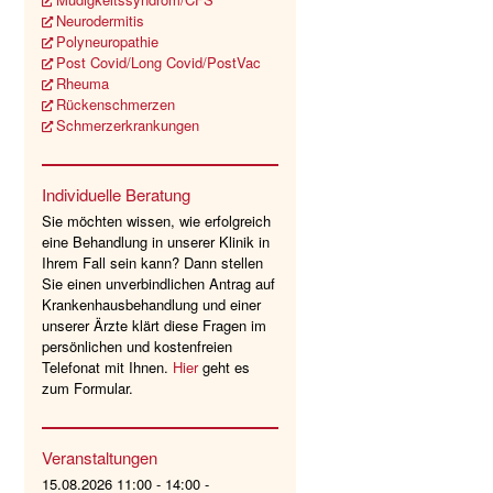
Neurodermitis
Polyneuropathie
Post Covid/Long Covid/PostVac
Rheuma
Rückenschmerzen
Schmerzerkrankungen
Individuelle Beratung
Sie möchten wissen, wie erfolgreich
eine Behandlung in unserer Klinik in
Ihrem Fall sein kann? Dann stellen
Sie einen unverbindlichen Antrag auf
Krankenhausbehandlung und einer
unserer Ärzte klärt diese Fragen im
persönlichen und kostenfreien
Telefonat mit Ihnen.
Hier
geht es
zum Formular.
Veranstaltungen
15.08.2026 11:00 - 14:00 -