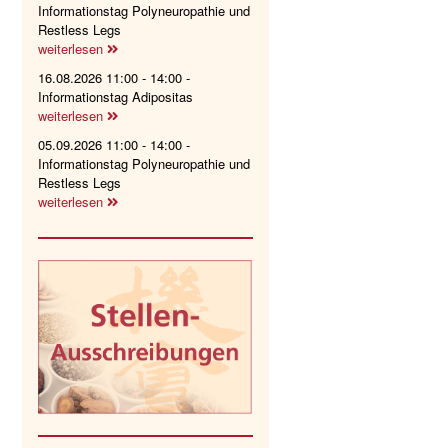
Informationstag Polyneuropathie und
Restless Legs
weiterlesen
16.08.2026 11:00 - 14:00 -
Informationstag Adipositas
weiterlesen
05.09.2026 11:00 - 14:00 -
Informationstag Polyneuropathie und
Restless Legs
weiterlesen