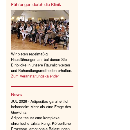
Führungen durch die Klinik
Wir bieten regelmäßig
Hausführungen an, bei denen Sie
Einblicke in unsere Räumlichkeiten
und Behandlungsmethoden erhalten.
Zum Veranstaltungskalender
News
JUL 2026 - Adipositas ganzheitlich
behandeln: Mehr als eine Frage des
Gewichts
Adipositas ist eine komplexe
chronische Erkrankung. Körperliche
Prozesse, emotionale Belastungen