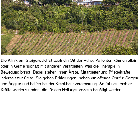
Die Klinik am Steigerwald ist auch ein Ort der Ruhe. Patienten können allein
oder in Gemeinschaft mit anderen verarbeiten, was die Therapie in
Bewegung bringt. Dabei stehen ihnen Ärzte, Mitarbeiter und Pflegekräfte
jederzeit zur Seite. Sie geben Erklärungen, haben ein offenes Ohr für Sorgen
und Ängste und helfen bei der Krankheitsverarbeitung. So fällt es leichter,
Kräfte wiederzufinden, die für den Heilungsprozess benötigt werden.