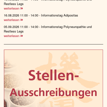
Restless Legs
weiterlesen
16.08.2026 11:00 - 14:00 - Informationstag Adipositas
weiterlesen
05.09.2026 11:00 - 14:00 - Informationstag Polyneuropathie und
Restless Legs
weiterlesen