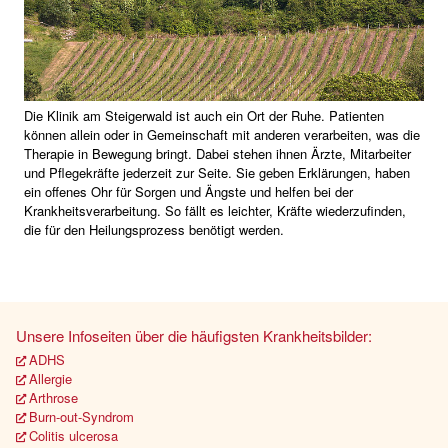
Die Klinik am Steigerwald ist auch ein Ort der Ruhe. Patienten
können allein oder in Gemeinschaft mit anderen verarbeiten, was die
Therapie in Bewegung bringt. Dabei stehen ihnen Ärzte, Mitarbeiter
und Pflegekräfte jederzeit zur Seite. Sie geben Erklärungen, haben
ein offenes Ohr für Sorgen und Ängste und helfen bei der
Krankheitsverarbeitung. So fällt es leichter, Kräfte wiederzufinden,
die für den Heilungsprozess benötigt werden.
Unsere Infoseiten über die häufigsten Krankheitsbilder:
ADHS
Allergie
Arthrose
Burn-out-Syndrom
Colitis ulcerosa