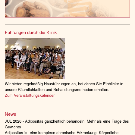
Führungen durch die Klinik
Wir bieten regelmäßig Hausführungen an, bei denen Sie Einblicke in
unsere Räumlichkeiten und Behandlungsmethoden erhalten.
Zum Veranstaltungskalender
News
JUL 2026 - Adipositas ganzheitlich behandeln: Mehr als eine Frage des
Gewichts
Adipositas ist eine komplexe chronische Erkrankung. Körperliche