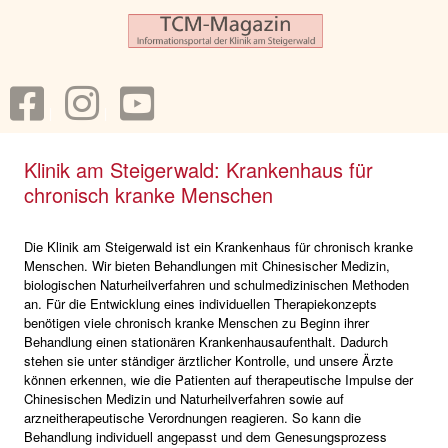
Klinik am Steigerwald: Krankenhaus für
chronisch kranke Menschen
Die Klinik am Steigerwald ist ein Krankenhaus für chronisch kranke
Menschen. Wir bieten Behandlungen mit Chinesischer Medizin,
biologischen Naturheilverfahren und schulmedizinischen Methoden
an. Für die Entwicklung eines individuellen Therapiekonzepts
benötigen viele chronisch kranke Menschen zu Beginn ihrer
Behandlung einen stationären Krankenhausaufenthalt. Dadurch
stehen sie unter ständiger ärztlicher Kontrolle, und unsere Ärzte
können erkennen, wie die Patienten auf therapeutische Impulse der
Chinesischen Medizin und Naturheilverfahren sowie auf
arzneitherapeutische Verordnungen reagieren. So kann die
Behandlung individuell angepasst und dem Genesungsprozess