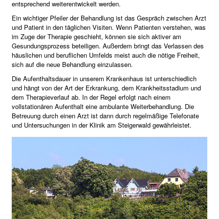
entsprechend weiterentwickelt werden.
Ein wichtiger Pfeiler der Behandlung ist das Gespräch zwischen Arzt
und Patient in den täglichen Visiten. Wenn Patienten verstehen, was
im Zuge der Therapie geschieht, können sie sich aktiver am
Gesundungsprozess beteiligen. Außerdem bringt das Verlassen des
häuslichen und beruflichen Umfelds meist auch die nötige Freiheit,
sich auf die neue Behandlung einzulassen.
Die Aufenthaltsdauer in unserem Krankenhaus ist unterschiedlich
und hängt von der Art der Erkrankung, dem Krankheitsstadium und
dem Therapieverlauf ab. In der Regel erfolgt nach einem
vollstationären Aufenthalt eine ambulante Weiterbehandlung. Die
Betreuung durch einen Arzt ist dann durch regelmäßige Telefonate
und Untersuchungen in der Klinik am Steigerwald gewährleistet.