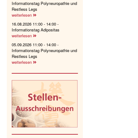
Informationstag Polyneuropathie und
Restless Legs
weiterlesen
16.08.2026 11:00 - 14:00 -
Informationstag Adipositas
weiterlesen
05.09.2026 11:00 - 14:00 -
Informationstag Polyneuropathie und
Restless Legs
weiterlesen