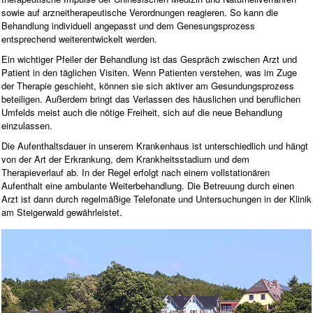
sowie auf arzneitherapeutische Verordnungen reagieren. So kann die
Behandlung individuell angepasst und dem Genesungsprozess
entsprechend weiterentwickelt werden.
Ein wichtiger Pfeiler der Behandlung ist das Gespräch zwischen Arzt und
Patient in den täglichen Visiten. Wenn Patienten verstehen, was im Zuge
der Therapie geschieht, können sie sich aktiver am Gesundungsprozess
beteiligen. Außerdem bringt das Verlassen des häuslichen und beruflichen
Umfelds meist auch die nötige Freiheit, sich auf die neue Behandlung
einzulassen.
Die Aufenthaltsdauer in unserem Krankenhaus ist unterschiedlich und hängt
von der Art der Erkrankung, dem Krankheitsstadium und dem
Therapieverlauf ab. In der Regel erfolgt nach einem vollstationären
Aufenthalt eine ambulante Weiterbehandlung. Die Betreuung durch einen
Arzt ist dann durch regelmäßige Telefonate und Untersuchungen in der Klinik
am Steigerwald gewährleistet.