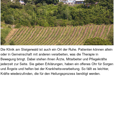
Die Klinik am Steigerwald ist auch ein Ort der Ruhe. Patienten können allein
oder in Gemeinschaft mit anderen verarbeiten, was die Therapie in
Bewegung bringt. Dabei stehen ihnen Ärzte, Mitarbeiter und Pflegekräfte
jederzeit zur Seite. Sie geben Erklärungen, haben ein offenes Ohr für Sorgen
und Ängste und helfen bei der Krankheitsverarbeitung. So fällt es leichter,
Kräfte wiederzufinden, die für den Heilungsprozess benötigt werden.