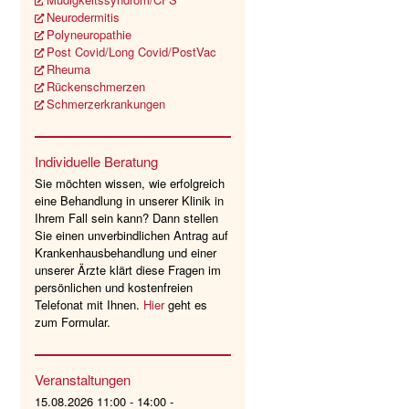
Neurodermitis
Polyneuropathie
Post Covid/Long Covid/PostVac
Rheuma
Rückenschmerzen
Schmerzerkrankungen
Individuelle Beratung
Sie möchten wissen, wie erfolgreich
eine Behandlung in unserer Klinik in
Ihrem Fall sein kann? Dann stellen
Sie einen unverbindlichen Antrag auf
Krankenhausbehandlung und einer
unserer Ärzte klärt diese Fragen im
persönlichen und kostenfreien
Telefonat mit Ihnen.
Hier
geht es
zum Formular.
Veranstaltungen
15.08.2026 11:00 - 14:00 -