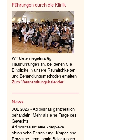
Führungen durch die Klinik
Wir bieten regelmäßig
Hausführungen an, bei denen Sie
Einblicke in unsere Räumlichkeiten
und Behandlungsmethoden erhalten.
Zum Veranstaltungskalender
News
JUL 2026 - Adipositas ganzheitlich
behandeln: Mehr als eine Frage des
Gewichts
Adipositas ist eine komplexe
chronische Erkrankung. Körperliche
Prozesse, emotionale Belastungen