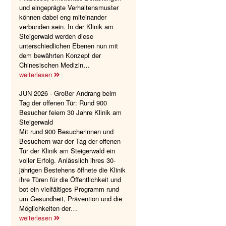
und eingeprägte Verhaltensmuster
können dabei eng miteinander
verbunden sein. In der Klinik am
Steigerwald werden diese
unterschiedlichen Ebenen nun mit
dem bewährten Konzept der
Chinesischen Medizin…
weiterlesen
JUN 2026 - Großer Andrang beim
Tag der offenen Tür: Rund 900
Besucher feiern 30 Jahre Klinik am
Steigerwald
Mit rund 900 Besucherinnen und
Besuchern war der Tag der offenen
Tür der Klinik am Steigerwald ein
voller Erfolg. Anlässlich ihres 30-
jährigen Bestehens öffnete die Klinik
ihre Türen für die Öffentlichkeit und
bot ein vielfältiges Programm rund
um Gesundheit, Prävention und die
Möglichkeiten der…
weiterlesen