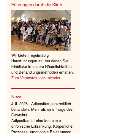
Führungen durch die Klinik
Wir bieten regelmäßig
Hausführungen an, bei denen Sie
Einblicke in unsere Räumlichkeiten
und Behandlungsmethoden erhalten.
Zum Veranstaltungskalender
News
JUL 2026 - Adipositas ganzheitlich
behandeln: Mehr als eine Frage des
Gewichts
Adipositas ist eine komplexe
chronische Erkrankung. Körperliche
Prozesse, emotionale Belastungen