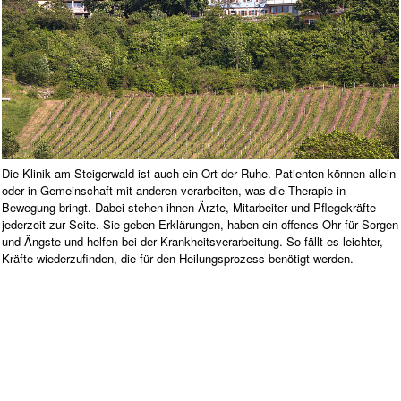
Die Klinik am Steigerwald ist auch ein Ort der Ruhe. Patienten können allein
oder in Gemeinschaft mit anderen verarbeiten, was die Therapie in
Bewegung bringt. Dabei stehen ihnen Ärzte, Mitarbeiter und Pflegekräfte
jederzeit zur Seite. Sie geben Erklärungen, haben ein offenes Ohr für Sorgen
und Ängste und helfen bei der Krankheitsverarbeitung. So fällt es leichter,
Kräfte wiederzufinden, die für den Heilungsprozess benötigt werden.