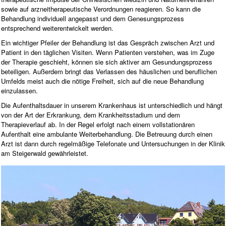
sowie auf arzneitherapeutische Verordnungen reagieren. So kann die
Behandlung individuell angepasst und dem Genesungsprozess
entsprechend weiterentwickelt werden.
Ein wichtiger Pfeiler der Behandlung ist das Gespräch zwischen Arzt und
Patient in den täglichen Visiten. Wenn Patienten verstehen, was im Zuge
der Therapie geschieht, können sie sich aktiver am Gesundungsprozess
beteiligen. Außerdem bringt das Verlassen des häuslichen und beruflichen
Umfelds meist auch die nötige Freiheit, sich auf die neue Behandlung
einzulassen.
Die Aufenthaltsdauer in unserem Krankenhaus ist unterschiedlich und hängt
von der Art der Erkrankung, dem Krankheitsstadium und dem
Therapieverlauf ab. In der Regel erfolgt nach einem vollstationären
Aufenthalt eine ambulante Weiterbehandlung. Die Betreuung durch einen
Arzt ist dann durch regelmäßige Telefonate und Untersuchungen in der Klinik
am Steigerwald gewährleistet.