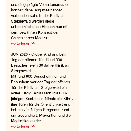
und eingeprägte Verhaltensmuster
können dabei eng miteinander
verbunden sein. In der Klinik am
Steigerwald werden diese
unterschiedlichen Ebenen nun mit
dem bewährten Konzept der
Chinesischen Medizin…
weiterlesen
JUN 2026 - Großer Andrang beim
Tag der offenen Tür: Rund 900
Besucher feiern 30 Jahre Klinik am
Steigerwald
Mit rund 900 Besucherinnen und
Besuchern war der Tag der offenen
Tür der Klinik am Steigerwald ein
voller Erfolg. Anlässlich ihres 30-
jährigen Bestehens öffnete die Klinik
ihre Türen für die Öffentlichkeit und
bot ein vielfältiges Programm rund
um Gesundheit, Prävention und die
Möglichkeiten der…
weiterlesen