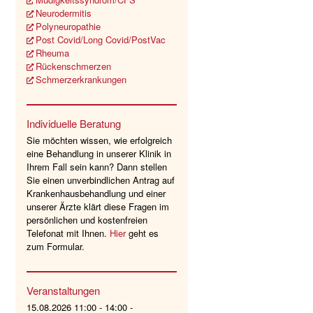
Neurodermitis
Polyneuropathie
Post Covid/Long Covid/PostVac
Rheuma
Rückenschmerzen
Schmerzerkrankungen
Individuelle Beratung
Sie möchten wissen, wie erfolgreich
eine Behandlung in unserer Klinik in
Ihrem Fall sein kann? Dann stellen
Sie einen unverbindlichen Antrag auf
Krankenhausbehandlung und einer
unserer Ärzte klärt diese Fragen im
persönlichen und kostenfreien
Telefonat mit Ihnen.
Hier
geht es
zum Formular.
Veranstaltungen
15.08.2026 11:00 - 14:00 -