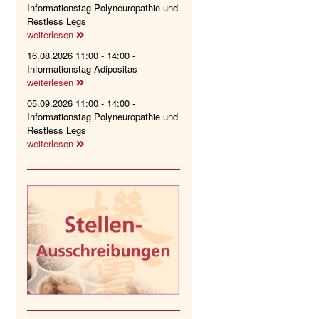
Informationstag Polyneuropathie und
Restless Legs
weiterlesen
16.08.2026 11:00 - 14:00 -
Informationstag Adipositas
weiterlesen
05.09.2026 11:00 - 14:00 -
Informationstag Polyneuropathie und
Restless Legs
weiterlesen